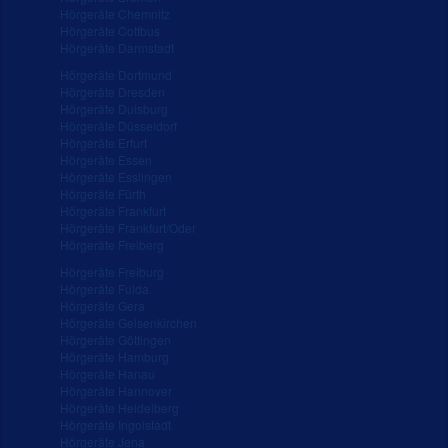
Hörgeräte Chemnitz
Hörgeräte Cottbus
Hörgeräte Darmstadt
Hörgeräte Dortmund
Hörgeräte Dresden
Hörgeräte Duisburg
Hörgeräte Düsseldorf
Hörgeräte Erfurt
Hörgeräte Essen
Hörgeräte Esslingen
Hörgeräte Fürth
Hörgeräte Frankfurt
Hörgeräte Frankfurt/Oder
Hörgeräte Freiberg
Hörgeräte Freiburg
Hörgeräte Fulda
Hörgeräte Gera
Hörgeräte Gelsenkirchen
Hörgeräte Göttingen
Hörgeräte Hamburg
Hörgeräte Hanau
Hörgeräte Hannover
Hörgeräte Heidelberg
Hörgeräte Ingolstadt
Hörgeräte Jena