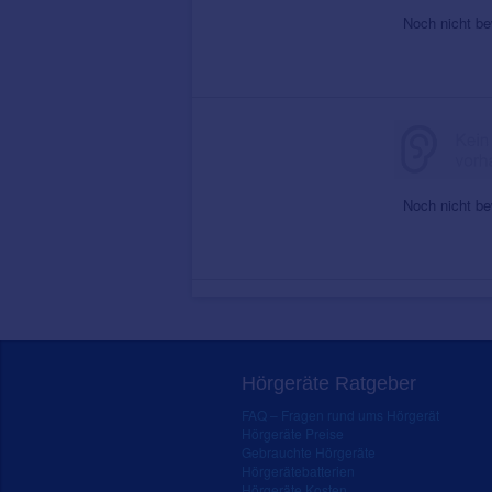
Noch nicht be
Noch nicht be
Hörgeräte Ratgeber
FAQ – Fragen rund ums Hörgerät
Hörgeräte Preise
Gebrauchte Hörgeräte
Hörgerätebatterien
Hörgeräte Kosten