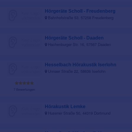
Hörgeräte Scholl - Freudenberg
Bahnhofstraße 53, 57258 Freudenberg
Hörgeräte Scholl - Daaden
Hachenburger Str. 16, 57567 Daaden
Hesselbach Hörakustik Iserlohn
Unnaer Straße 22, 58636 Iserlohn
7 Bewertungen
Hörakustik Lemke
Husener Straße 50, 44319 Dortmund