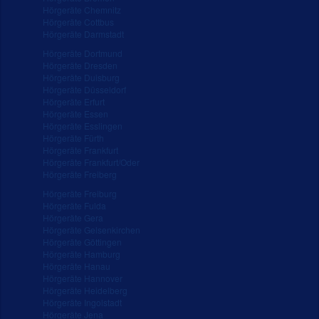
Hörgeräte Chemnitz
Hörgeräte Cottbus
Hörgeräte Darmstadt
Hörgeräte Dortmund
Hörgeräte Dresden
Hörgeräte Duisburg
Hörgeräte Düsseldorf
Hörgeräte Erfurt
Hörgeräte Essen
Hörgeräte Esslingen
Hörgeräte Fürth
Hörgeräte Frankfurt
Hörgeräte Frankfurt/Oder
Hörgeräte Freiberg
Hörgeräte Freiburg
Hörgeräte Fulda
Hörgeräte Gera
Hörgeräte Gelsenkirchen
Hörgeräte Göttingen
Hörgeräte Hamburg
Hörgeräte Hanau
Hörgeräte Hannover
Hörgeräte Heidelberg
Hörgeräte Ingolstadt
Hörgeräte Jena