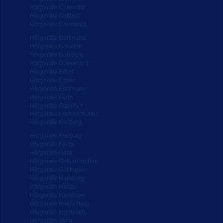
Hörgeräte Chemnitz
Hörgeräte Cottbus
Hörgeräte Darmstadt
Hörgeräte Dortmund
Hörgeräte Dresden
Hörgeräte Duisburg
Hörgeräte Düsseldorf
Hörgeräte Erfurt
Hörgeräte Essen
Hörgeräte Esslingen
Hörgeräte Fürth
Hörgeräte Frankfurt
Hörgeräte Frankfurt/Oder
Hörgeräte Freiberg
Hörgeräte Freiburg
Hörgeräte Fulda
Hörgeräte Gera
Hörgeräte Gelsenkirchen
Hörgeräte Göttingen
Hörgeräte Hamburg
Hörgeräte Hanau
Hörgeräte Hannover
Hörgeräte Heidelberg
Hörgeräte Ingolstadt
Hörgeräte Jena