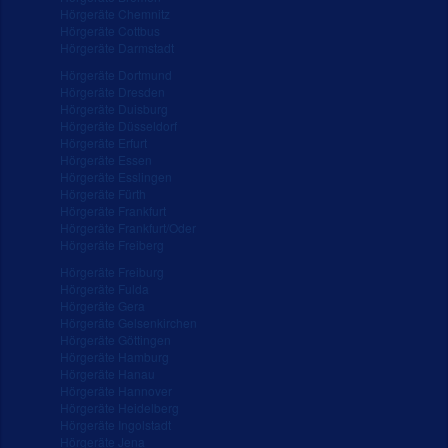
Hörgeräte Chemnitz
Hörgeräte Cottbus
Hörgeräte Darmstadt
Hörgeräte Dortmund
Hörgeräte Dresden
Hörgeräte Duisburg
Hörgeräte Düsseldorf
Hörgeräte Erfurt
Hörgeräte Essen
Hörgeräte Esslingen
Hörgeräte Fürth
Hörgeräte Frankfurt
Hörgeräte Frankfurt/Oder
Hörgeräte Freiberg
Hörgeräte Freiburg
Hörgeräte Fulda
Hörgeräte Gera
Hörgeräte Gelsenkirchen
Hörgeräte Göttingen
Hörgeräte Hamburg
Hörgeräte Hanau
Hörgeräte Hannover
Hörgeräte Heidelberg
Hörgeräte Ingolstadt
Hörgeräte Jena