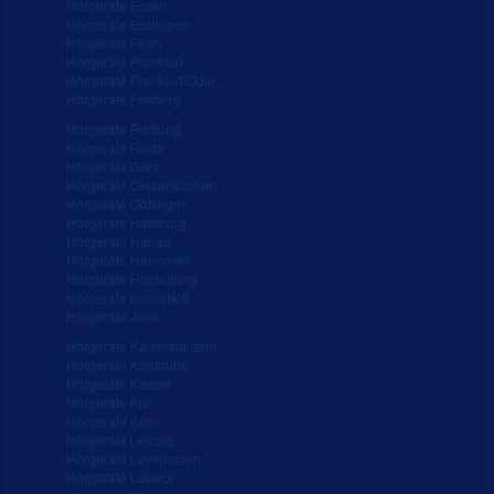
Hörgeräte Essen
Hörgeräte Esslingen
Hörgeräte Fürth
Hörgeräte Frankfurt
Hörgeräte Frankfurt/Oder
Hörgeräte Freiberg
Hörgeräte Freiburg
Hörgeräte Fulda
Hörgeräte Gera
Hörgeräte Gelsenkirchen
Hörgeräte Göttingen
Hörgeräte Hamburg
Hörgeräte Hanau
Hörgeräte Hannover
Hörgeräte Heidelberg
Hörgeräte Ingolstadt
Hörgeräte Jena
Hörgeräte Kaiserslautern
Hörgeräte Karlsruhe
Hörgeräte Kassel
Hörgeräte Kiel
Hörgeräte Köln
Hörgeräte Leipzig
Hörgeräte Leverkusen
Hörgeräte Lübeck