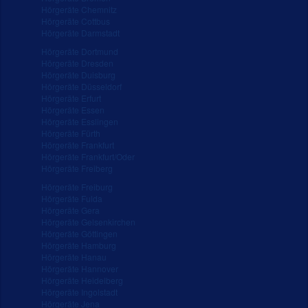
Hörgeräte Chemnitz
Hörgeräte Cottbus
Hörgeräte Darmstadt
Hörgeräte Dortmund
Hörgeräte Dresden
Hörgeräte Duisburg
Hörgeräte Düsseldorf
Hörgeräte Erfurt
Hörgeräte Essen
Hörgeräte Esslingen
Hörgeräte Fürth
Hörgeräte Frankfurt
Hörgeräte Frankfurt/Oder
Hörgeräte Freiberg
Hörgeräte Freiburg
Hörgeräte Fulda
Hörgeräte Gera
Hörgeräte Gelsenkirchen
Hörgeräte Göttingen
Hörgeräte Hamburg
Hörgeräte Hanau
Hörgeräte Hannover
Hörgeräte Heidelberg
Hörgeräte Ingolstadt
Hörgeräte Jena