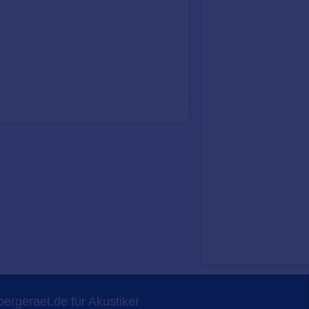
ergeraet.de für Akustiker