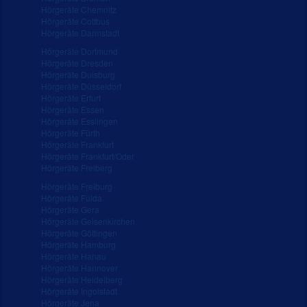
Hörgeräte Chemnitz
Hörgeräte Cottbus
Hörgeräte Darmstadt
Hörgeräte Dortmund
Hörgeräte Dresden
Hörgeräte Duisburg
Hörgeräte Düsseldorf
Hörgeräte Erfurt
Hörgeräte Essen
Hörgeräte Esslingen
Hörgeräte Fürth
Hörgeräte Frankfurt
Hörgeräte Frankfurt/Oder
Hörgeräte Freiberg
Hörgeräte Freiburg
Hörgeräte Fulda
Hörgeräte Gera
Hörgeräte Gelsenkirchen
Hörgeräte Göttingen
Hörgeräte Hamburg
Hörgeräte Hanau
Hörgeräte Hannover
Hörgeräte Heidelberg
Hörgeräte Ingolstadt
Hörgeräte Jena