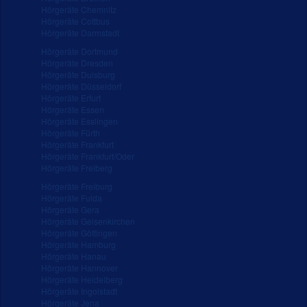
Hörgeräte Chemnitz
Hörgeräte Cottbus
Hörgeräte Darmstadt
Hörgeräte Dortmund
Hörgeräte Dresden
Hörgeräte Duisburg
Hörgeräte Düsseldorf
Hörgeräte Erfurt
Hörgeräte Essen
Hörgeräte Esslingen
Hörgeräte Fürth
Hörgeräte Frankfurt
Hörgeräte Frankfurt/Oder
Hörgeräte Freiberg
Hörgeräte Freiburg
Hörgeräte Fulda
Hörgeräte Gera
Hörgeräte Gelsenkirchen
Hörgeräte Göttingen
Hörgeräte Hamburg
Hörgeräte Hanau
Hörgeräte Hannover
Hörgeräte Heidelberg
Hörgeräte Ingolstadt
Hörgeräte Jena