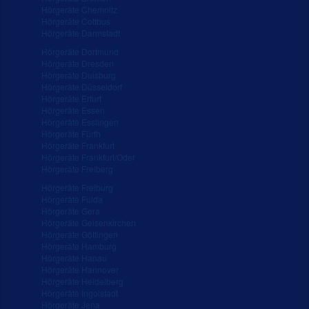
Hörgeräte Chemnitz
Hörgeräte Cottbus
Hörgeräte Darmstadt
Hörgeräte Dortmund
Hörgeräte Dresden
Hörgeräte Duisburg
Hörgeräte Düsseldorf
Hörgeräte Erfurt
Hörgeräte Essen
Hörgeräte Esslingen
Hörgeräte Fürth
Hörgeräte Frankfurt
Hörgeräte Frankfurt/Oder
Hörgeräte Freiberg
Hörgeräte Freiburg
Hörgeräte Fulda
Hörgeräte Gera
Hörgeräte Gelsenkirchen
Hörgeräte Göttingen
Hörgeräte Hamburg
Hörgeräte Hanau
Hörgeräte Hannover
Hörgeräte Heidelberg
Hörgeräte Ingolstadt
Hörgeräte Jena