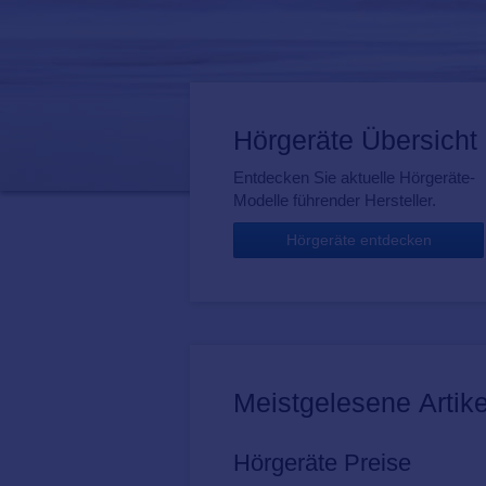
Hörgeräte Übersicht
Entdecken Sie aktuelle Hörgeräte-
Modelle führender Hersteller.
Hörgeräte entdecken
Meistgelesene Artike
Hörgeräte Preise