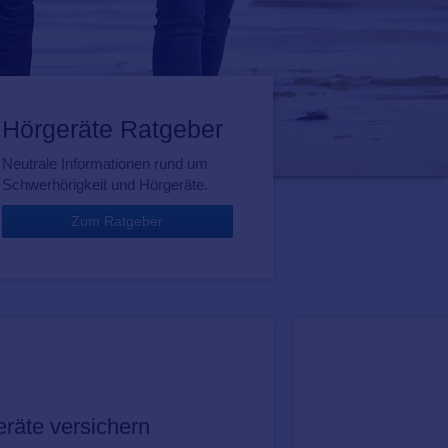
Hörgeräte Ratgeber
Neutrale Informationen rund um
Schwerhörigkeit und Hörgeräte.
Zum Ratgeber
räte versichern