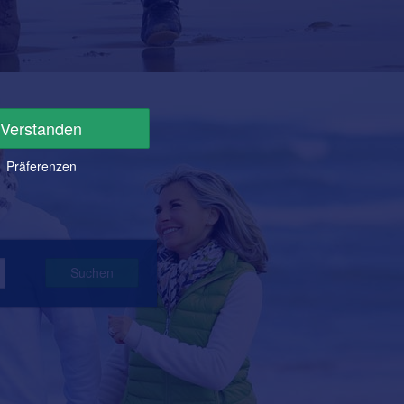
Verstanden
Präferenzen
Suchen