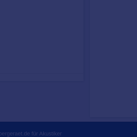
ergeraet.de für Akustiker