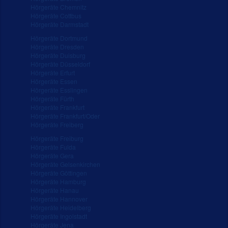
Hörgeräte Chemnitz
Hörgeräte Cottbus
Hörgeräte Darmstadt
Hörgeräte Dortmund
Hörgeräte Dresden
Hörgeräte Duisburg
Hörgeräte Düsseldorf
Hörgeräte Erfurt
Hörgeräte Essen
Hörgeräte Esslingen
Hörgeräte Fürth
Hörgeräte Frankfurt
Hörgeräte Frankfurt/Oder
Hörgeräte Freiberg
Hörgeräte Freiburg
Hörgeräte Fulda
Hörgeräte Gera
Hörgeräte Gelsenkirchen
Hörgeräte Göttingen
Hörgeräte Hamburg
Hörgeräte Hanau
Hörgeräte Hannover
Hörgeräte Heidelberg
Hörgeräte Ingolstadt
Hörgeräte Jena