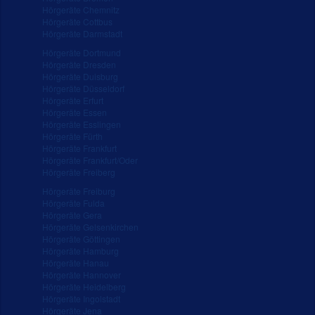
Hörgeräte Chemnitz
Hörgeräte Cottbus
Hörgeräte Darmstadt
Hörgeräte Dortmund
Hörgeräte Dresden
Hörgeräte Duisburg
Hörgeräte Düsseldorf
Hörgeräte Erfurt
Hörgeräte Essen
Hörgeräte Esslingen
Hörgeräte Fürth
Hörgeräte Frankfurt
Hörgeräte Frankfurt/Oder
Hörgeräte Freiberg
Hörgeräte Freiburg
Hörgeräte Fulda
Hörgeräte Gera
Hörgeräte Gelsenkirchen
Hörgeräte Göttingen
Hörgeräte Hamburg
Hörgeräte Hanau
Hörgeräte Hannover
Hörgeräte Heidelberg
Hörgeräte Ingolstadt
Hörgeräte Jena