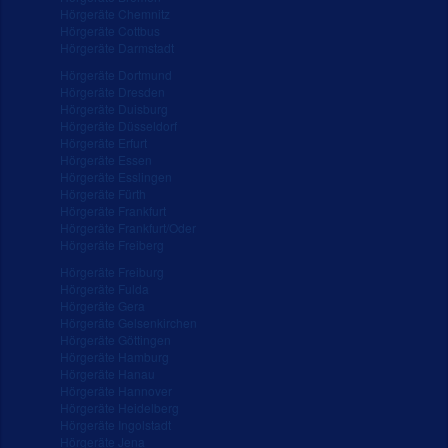
Hörgeräte Chemnitz
Hörgeräte Cottbus
Hörgeräte Darmstadt
Hörgeräte Dortmund
Hörgeräte Dresden
Hörgeräte Duisburg
Hörgeräte Düsseldorf
Hörgeräte Erfurt
Hörgeräte Essen
Hörgeräte Esslingen
Hörgeräte Fürth
Hörgeräte Frankfurt
Hörgeräte Frankfurt/Oder
Hörgeräte Freiberg
Hörgeräte Freiburg
Hörgeräte Fulda
Hörgeräte Gera
Hörgeräte Gelsenkirchen
Hörgeräte Göttingen
Hörgeräte Hamburg
Hörgeräte Hanau
Hörgeräte Hannover
Hörgeräte Heidelberg
Hörgeräte Ingolstadt
Hörgeräte Jena