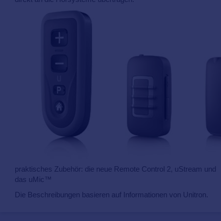
praktisches Zubehör: die neue Remote Control 2, uStream und
das uMic™
Die Beschreibungen basieren auf Informationen von Unitron.