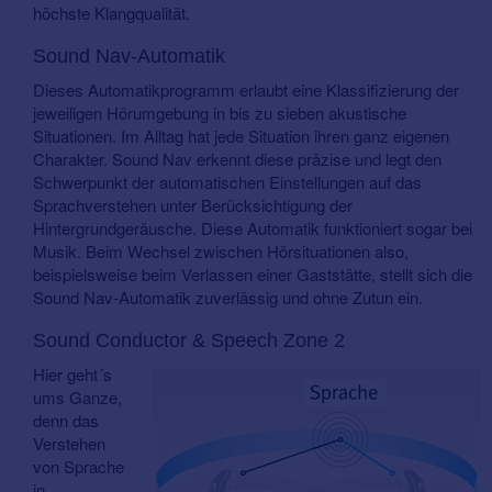
höchste Klangqualität.
Sound Nav-Automatik
Dieses Automatikprogramm erlaubt eine Klassifizierung der
jeweiligen Hörumgebung in bis zu sieben akustische
Situationen. Im Alltag hat jede Situation ihren ganz eigenen
Charakter. Sound Nav erkennt diese präzise und legt den
Schwerpunkt der automatischen Einstellungen auf das
Sprachverstehen unter Berücksichtigung der
Hintergrundgeräusche. Diese Automatik funktioniert sogar bei
Musik. Beim Wechsel zwischen Hörsituationen also,
beispielsweise beim Verlassen einer Gaststätte, stellt sich die
Sound Nav-Automatik zuverlässig und ohne Zutun ein.
Sound Conductor & Speech Zone 2
Hier geht´s
ums Ganze,
denn das
Verstehen
von Sprache
in