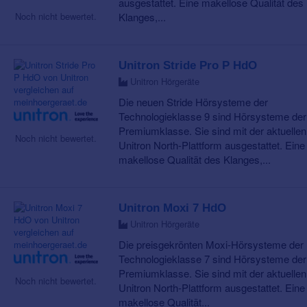
ausgestattet. Eine makellose Qualität des
Klanges,...
Noch nicht bewertet.
Unitron Stride Pro P HdO
Unitron Hörgeräte
Die neuen Stride Hörsysteme der
Technologieklasse 9 sind Hörsysteme der
Premiumklasse. Sie sind mit der aktuellen
Noch nicht bewertet.
Unitron North-Plattform ausgestattet. Eine
makellose Qualität des Klanges,...
Unitron Moxi 7 HdO
Unitron Hörgeräte
Die preisgekrönten Moxi-Hörsysteme der
Technologieklasse 7 sind Hörsysteme der
Premiumklasse. Sie sind mit der aktuellen
Noch nicht bewertet.
Unitron North-Plattform ausgestattet. Eine
makellose Qualität...