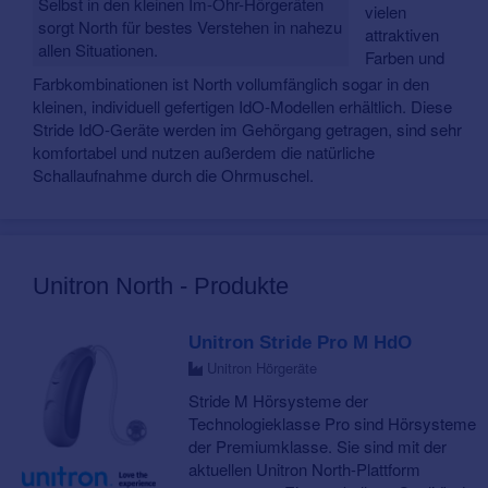
Selbst in den kleinen Im-Ohr-Hörgeräten
vielen
sorgt North für bestes Verstehen in nahezu
attraktiven
allen Situationen.
Farben und
Farbkombinationen ist North vollumfänglich sogar in den
kleinen, individuell gefertigen IdO-Modellen erhältlich. Diese
Stride IdO-Geräte werden im Gehörgang getragen, sind sehr
komfortabel und nutzen außerdem die natürliche
Schallaufnahme durch die Ohrmuschel.
Unitron North - Produkte
Unitron Stride Pro M HdO
Unitron Hörgeräte
Stride M Hörsysteme der
Technologieklasse Pro sind Hörsysteme
der Premiumklasse. Sie sind mit der
aktuellen Unitron North-Plattform