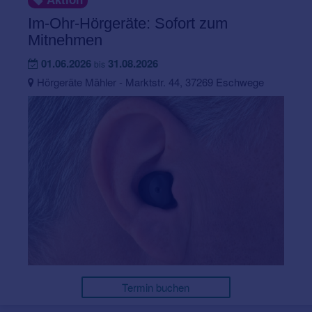
Im-Ohr-Hörgeräte: Sofort zum
Mitnehmen
01.06.2026
31.08.2026
bis
Hörgeräte Mähler - Marktstr. 44, 37269 Eschwege
Termin buchen