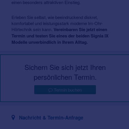
einen besonders attraktiven Einstieg.
Erleben Sie selbst, wie beeindruckend diskret,
komfortabel und leistungsstark moderne Im-Ohr-
Hörtechnik sein kann.
Vereinbaren Sie jetzt einen
Termin und testen Sie eines der beiden Signia IX
Modelle unverbindlich in Ihrem Alltag.
Sichern Sie sich jetzt Ihren
persönlichen Termin.
Termin buchen
Nachricht & Termin-Anfrage