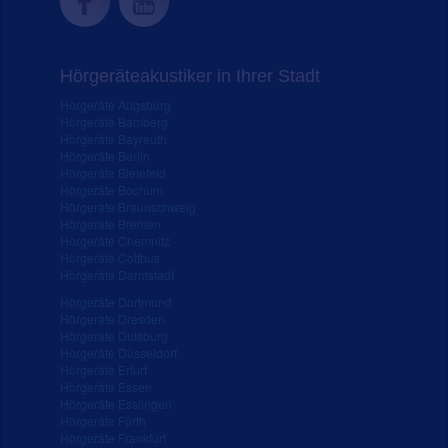
Hörgeräteakustiker in Ihrer Stadt
Hörgeräte Augsburg
Hörgeräte Bamberg
Hörgeräte Bayreuth
Hörgeräte Berlin
Hörgeräte Bielefeld
Hörgeräte Bochum
Hörgeräte Braunschweig
Hörgeräte Bremen
Hörgeräte Chemnitz
Hörgeräte Cottbus
Hörgeräte Darmstadt
Hörgeräte Dortmund
Hörgeräte Dresden
Hörgeräte Duisburg
Hörgeräte Düsseldorf
Hörgeräte Erfurt
Hörgeräte Essen
Hörgeräte Esslingen
Hörgeräte Fürth
Hörgeräte Frankfurt