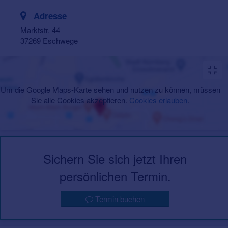
Adresse
Marktstr. 44
37269 Eschwege
Um die Google Maps-Karte sehen und nutzen zu können, müssen
Sie alle Cookies akzeptieren.
Cookies erlauben
.
Sichern Sie sich jetzt Ihren
persönlichen Termin.
Termin buchen