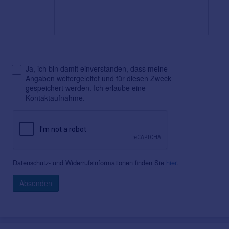
Ja, ich bin damit einverstanden, dass meine
Angaben weitergeleitet und für diesen Zweck
gespeichert werden. Ich erlaube eine
Kontaktaufnahme.
Datenschutz- und Widerrufsinformationen finden Sie
hier
.
Absenden