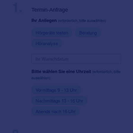
1.
Termin-Anfrage
Ihr Anliegen
(erforderlich, bitte auswählen)
Hörgeräte testen
Beratung
Höranalyse
Bitte wählen Sie eine Uhrzeit
(erforderlich, bitte
auswählen)
Vormittags 9 - 13 Uhr
Nachmittags 13 - 16 Uhr
Abends nach 16 Uhr