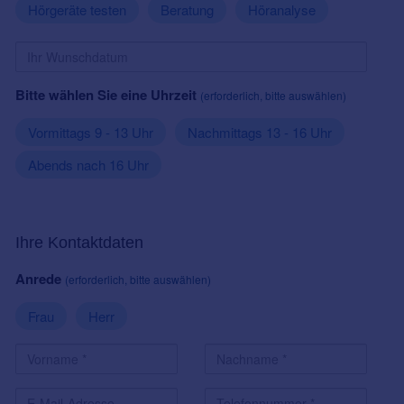
Hörgeräte testen
Beratung
Höranalyse
Bitte wählen Sie eine Uhrzeit
(erforderlich, bitte auswählen)
Vormittags 9 - 13 Uhr
Nachmittags 13 - 16 Uhr
Abends nach 16 Uhr
Ihre Kontaktdaten
Anrede
(erforderlich, bitte auswählen)
Frau
Herr