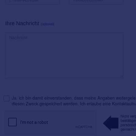
Ihre Nachricht
(optional)
Ja, ich bin damit einverstanden, dass meine Angaben weitergelei
diesen Zweck gespeichert werden. Ich erlaube eine Kontaktauf