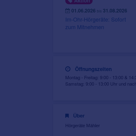
Aktion
01.06.2026
31.08.2026
bis
Im-Ohr-Hörgeräte: Sofort
zum Mitnehmen
Öffnungszeiten
Montag - Freitag: 9:00 - 13:00 & 14:
Samstag: 9:00 - 13:00 Uhr und nac
Über
Hörgeräte Mähler