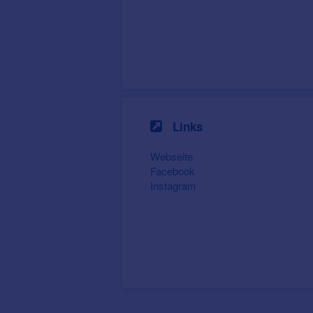
Links
Webseite
Facebook
Instagram