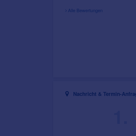
Alle Bewertungen
Nachricht & Termin-Anfra
1.