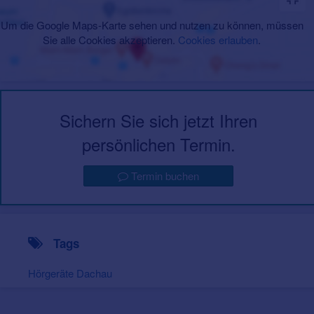
Um die Google Maps-Karte sehen und nutzen zu können, müssen
Sie alle Cookies akzeptieren.
Cookies erlauben
.
Sichern Sie sich jetzt Ihren
persönlichen Termin.
Termin buchen
Tags
Hörgeräte Dachau