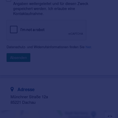
Angaben weitergeleitet und für diesen Zweck
gespeichert werden. Ich erlaube eine
Kontaktaufnahme.
Datenschutz- und Widerrufsinformationen finden Sie
hier
.
Absenden
Adresse
Münchner Straße 12a
85221 Dachau