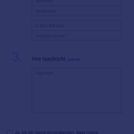
3.
Ihre Nachricht
(optional)
Ja, ich bin damit einverstanden, dass meine