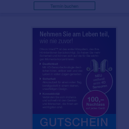
Termin buchen