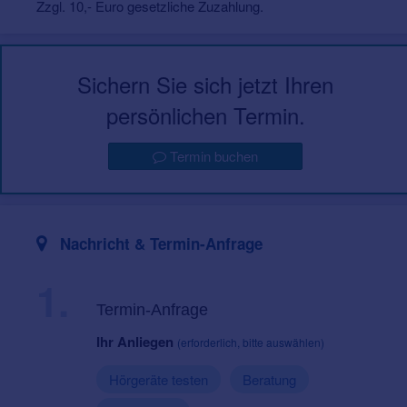
Zzgl. 10,- Euro gesetzliche Zuzahlung.
Sichern Sie sich jetzt Ihren
persönlichen Termin.
Termin buchen
Nachricht & Termin-Anfrage
1.
Termin-Anfrage
Ihr Anliegen
(erforderlich, bitte auswählen)
Hörgeräte testen
Beratung