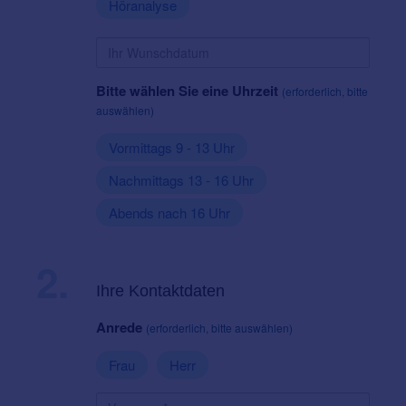
Höranalyse
Bitte wählen Sie eine Uhrzeit
(erforderlich, bitte
auswählen)
Vormittags 9 - 13 Uhr
Nachmittags 13 - 16 Uhr
Abends nach 16 Uhr
2.
Ihre Kontaktdaten
Anrede
(erforderlich, bitte auswählen)
Frau
Herr