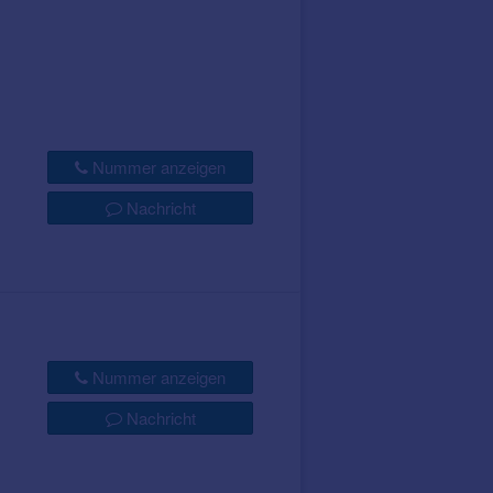
Nummer anzeigen
Nachricht
Nummer anzeigen
Nachricht