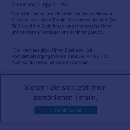
Daher unser Tipp für Sie:
Rufen Sie uns an, besuchen Sie uns und
vereinbaren
Sie noch heute einen Termin
. Wir nehmen uns gern Zeit
für Sie und Ihre Bedürfnisse rund ums bessere Hören
und Verstehen. Wir freuen uns auf Ihren Besuch.
*Der Nachlass gilt auf Ihren Eigenanteil bei
Komplettversorgung mit dem ReSound Vivia 9 RIC.
Nicht kombinierbar mit anderen Aktionen.
Sichern Sie sich jetzt Ihren
persönlichen Termin.
Termin buchen