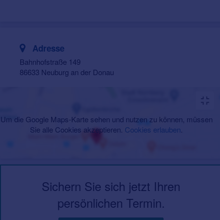
Adresse
Bahnhofstraße 149
86633 Neuburg an der Donau
Um die Google Maps-Karte sehen und nutzen zu können, müssen
Sie alle Cookies akzeptieren.
Cookies erlauben
.
Sichern Sie sich jetzt Ihren
persönlichen Termin.