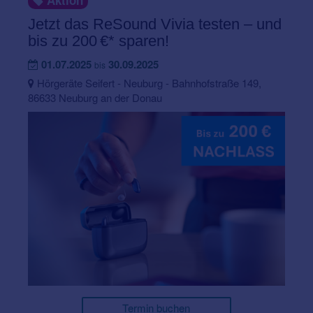
Aktion
Jetzt das ReSound Vivia testen – und
bis zu 200 €* sparen!
01.07.2025
30.09.2025
bis
Hörgeräte Seifert - Neuburg - Bahnhofstraße 149,
86633 Neuburg an der Donau
Termin buchen