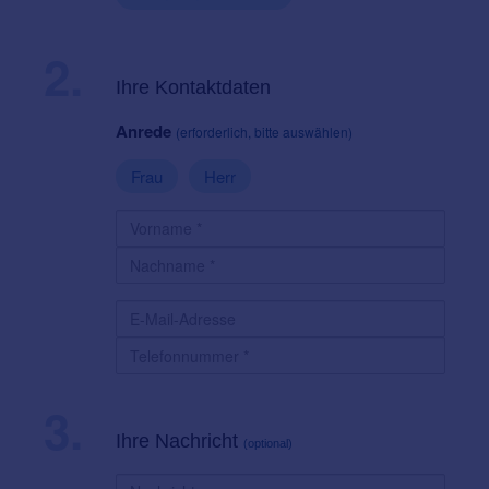
2.
Ihre Kontaktdaten
Anrede
(erforderlich, bitte auswählen)
Frau
Herr
3.
Ihre Nachricht
(optional)