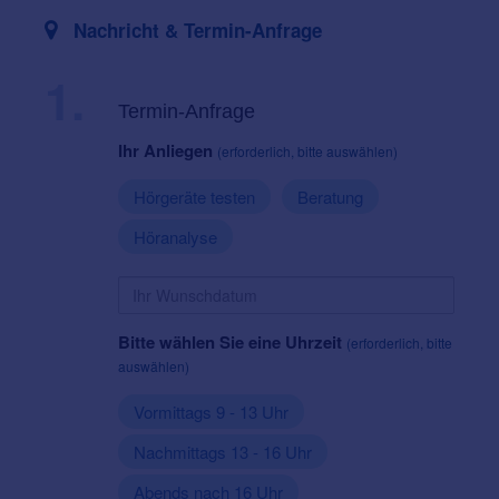
Nachricht & Termin-Anfrage
1.
Termin-Anfrage
Ihr Anliegen
(erforderlich, bitte auswählen)
Hörgeräte testen
Beratung
Höranalyse
Bitte wählen Sie eine Uhrzeit
(erforderlich, bitte
auswählen)
Vormittags 9 - 13 Uhr
Nachmittags 13 - 16 Uhr
Abends nach 16 Uhr