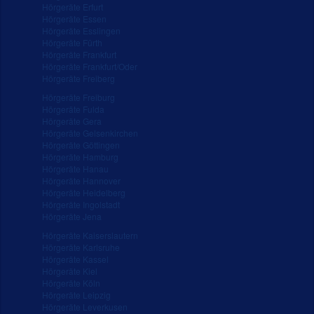
Hörgeräte Erfurt
Hörgeräte Essen
Hörgeräte Esslingen
Hörgeräte Fürth
Hörgeräte Frankfurt
Hörgeräte Frankfurt/Oder
Hörgeräte Freiberg
Hörgeräte Freiburg
Hörgeräte Fulda
Hörgeräte Gera
Hörgeräte Gelsenkirchen
Hörgeräte Göttingen
Hörgeräte Hamburg
Hörgeräte Hanau
Hörgeräte Hannover
Hörgeräte Heidelberg
Hörgeräte Ingolstadt
Hörgeräte Jena
Hörgeräte Kaiserslautern
Hörgeräte Karlsruhe
Hörgeräte Kassel
Hörgeräte Kiel
Hörgeräte Köln
Hörgeräte Leipzig
Hörgeräte Leverkusen