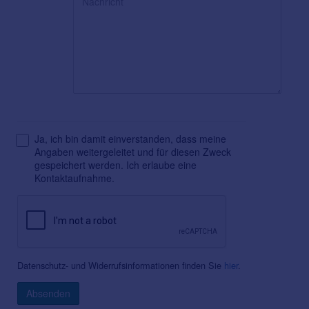
Ja, ich bin damit einverstanden, dass meine
Angaben weitergeleitet und für diesen Zweck
gespeichert werden. Ich erlaube eine
Kontaktaufnahme.
Datenschutz- und Widerrufsinformationen finden Sie
hier
.
Absenden