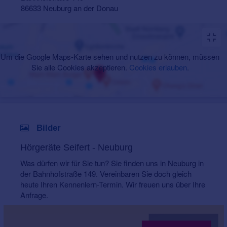
86633 Neuburg an der Donau
Um die Google Maps-Karte sehen und nutzen zu können, müssen
Sie alle Cookies akzeptieren.
Cookies erlauben
.
Bilder
Hörgeräte Seifert - Neuburg
Was dürfen wir für Sie tun? Sie finden uns in Neuburg in
der Bahnhofstraße 149. Vereinbaren Sie doch gleich
heute Ihren Kennenlern-Termin. Wir freuen uns über Ihre
Anfrage.