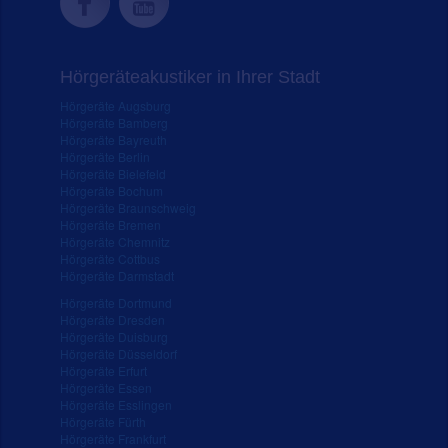
Hörgeräteakustiker in Ihrer Stadt
Hörgeräte Augsburg
Hörgeräte Bamberg
Hörgeräte Bayreuth
Hörgeräte Berlin
Hörgeräte Bielefeld
Hörgeräte Bochum
Hörgeräte Braunschweig
Hörgeräte Bremen
Hörgeräte Chemnitz
Hörgeräte Cottbus
Hörgeräte Darmstadt
Hörgeräte Dortmund
Hörgeräte Dresden
Hörgeräte Duisburg
Hörgeräte Düsseldorf
Hörgeräte Erfurt
Hörgeräte Essen
Hörgeräte Esslingen
Hörgeräte Fürth
Hörgeräte Frankfurt