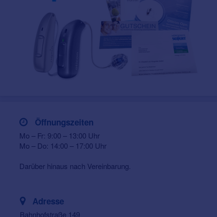
Öffnungszeiten
Mo – Fr: 9:00 – 13:00 Uhr
Mo – Do: 14:00 – 17:00 Uhr
Darüber hinaus nach Vereinbarung.
Adresse
Bahnhofstraße 149