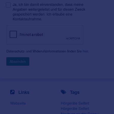
Ja, ich bin damit einverstanden, dass meine
Angaben weitergeleitet und für diesen Zweck
gespeichert werden. Ich erlaube eine
Kontaktaufnahme.
Datenschutz- und Widerrufsinformationen finden Sie
hier
.
Absenden
Links
Tags
Webseite
Hörgeräte Seifert
Hörgeräte Seifert
Neuburg an der Donau