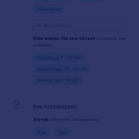
Höranalyse
Bitte wählen Sie eine Uhrzeit
(erforderlich, bitte
auswählen)
Vormittags 9 - 13 Uhr
Nachmittags 13 - 16 Uhr
Abends nach 16 Uhr
2.
Ihre Kontaktdaten
Anrede
(erforderlich, bitte auswählen)
Frau
Herr