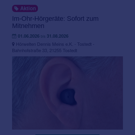
Aktion
Im-Ohr-Hörgeräte: Sofort zum
Mitnehmen
01.06.2026
31.08.2026
bis
Hörwelten Dennis Meins e.K. - Tostedt -
Bahnhofstraße 33, 21255 Tostedt