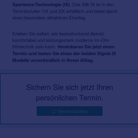
Xperience-Technologie (IX)
. Das Silk IX ist in den
Technikstufen 1IX und 2IX erhältlich und bietet damit
einen besonders attraktiven Einstieg.
Erleben Sie selbst, wie beeindruckend diskret,
komfortabel und leistungsstark moderne Im-Ohr-
Hörtechnik sein kann.
Vereinbaren Sie jetzt einen
Termin und testen Sie eines der beiden Signia IX
Modelle unverbindlich in Ihrem Alltag.
Sichern Sie sich jetzt Ihren
persönlichen Termin.
Termin buchen