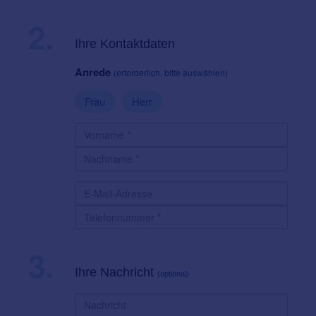
2.
Ihre Kontaktdaten
Anrede
(erforderlich, bitte auswählen)
Frau
Herr
3.
Ihre Nachricht
(optional)