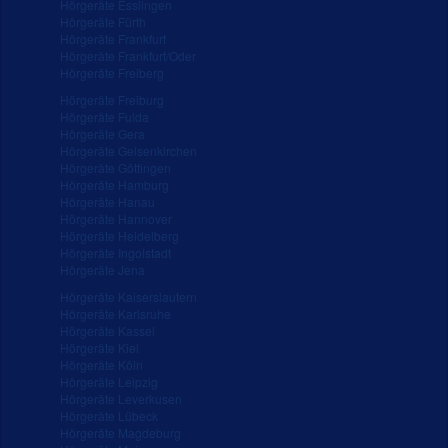
Hörgeräte Esslingen
Hörgeräte Fürth
Hörgeräte Frankfurt
Hörgeräte Frankfurt/Oder
Hörgeräte Freiberg
Hörgeräte Freiburg
Hörgeräte Fulda
Hörgeräte Gera
Hörgeräte Gelsenkirchen
Hörgeräte Göttingen
Hörgeräte Hamburg
Hörgeräte Hanau
Hörgeräte Hannover
Hörgeräte Heidelberg
Hörgeräte Ingolstadt
Hörgeräte Jena
Hörgeräte Kaiserslautern
Hörgeräte Karlsruhe
Hörgeräte Kassel
Hörgeräte Kiel
Hörgeräte Köln
Hörgeräte Leipzig
Hörgeräte Leverkusen
Hörgeräte Lübeck
Hörgeräte Magdeburg