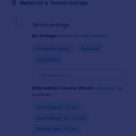
Nachricht & Termin-Anfrage
1.
Termin-Anfrage
Ihr Anliegen
(erforderlich, bitte auswählen)
Hörgeräte testen
Beratung
Höranalyse
Bitte wählen Sie eine Uhrzeit
(erforderlich, bitte
auswählen)
Vormittags 9 - 13 Uhr
Nachmittags 13 - 16 Uhr
Abends nach 16 Uhr