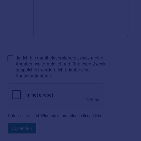
Ja, ich bin damit einverstanden, dass meine
Angaben weitergeleitet und für diesen Zweck
gespeichert werden. Ich erlaube eine
Kontaktaufnahme.
Datenschutz- und Widerrufsinformationen finden Sie
hier
.
Absenden