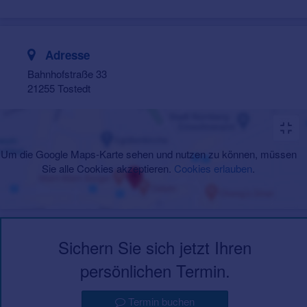
Adresse
Bahnhofstraße 33
21255 Tostedt
Um die Google Maps-Karte sehen und nutzen zu können, müssen
Sie alle Cookies akzeptieren.
Cookies erlauben
.
Sichern Sie sich jetzt Ihren
persönlichen Termin.
Termin buchen