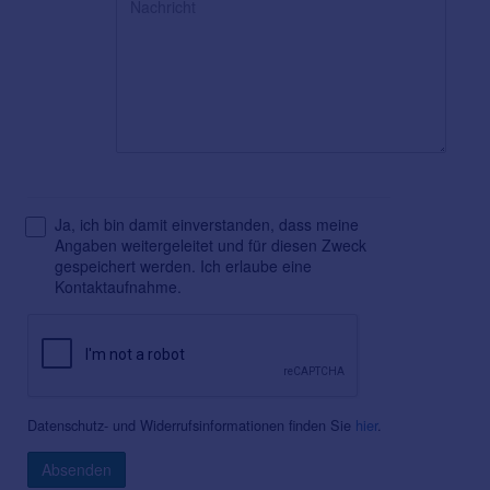
Ja, ich bin damit einverstanden, dass meine
Angaben weitergeleitet und für diesen Zweck
gespeichert werden. Ich erlaube eine
Kontaktaufnahme.
Datenschutz- und Widerrufsinformationen finden Sie
hier
.
Absenden