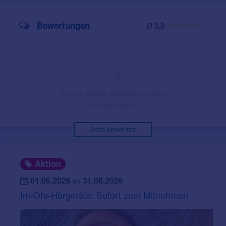
Bewertungen
Ø 0,0
Noch keine Bewertungen
vorhanden.
Jetzt bewerten
Aktion
01.06.2026
31.08.2026
bis
Im-Ohr-Hörgeräte: Sofort zum Mitnehmen