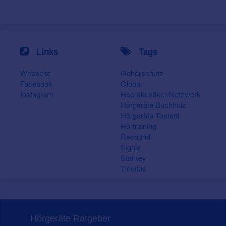
Links
Tags
Webseite
Gehörschutz
Facebook
Global
Instagram
Hoerakustiker-Netzwerk
Hörgeräte Buchholz
Hörgeräte Tostedt
Hörtraining
Resound
Signia
Starkey
Tinnitus
Hörgeräte Ratgeber