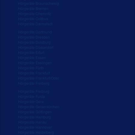
Hörgeräte Braunschweig
Hörgeräte Bremen
Hörgeräte Chemnitz
Hörgeräte Cottbus
Hörgeräte Darmstadt
Hörgeräte Dortmund
Hörgeräte Dresden
Hörgeräte Duisburg
Hörgeräte Düsseldorf
Hörgeräte Erfurt
Hörgeräte Essen
Hörgeräte Esslingen
Hörgeräte Fürth
Hörgeräte Frankfurt
Hörgeräte Frankfurt/Oder
Hörgeräte Freiberg
Hörgeräte Freiburg
Hörgeräte Fulda
Hörgeräte Gera
Hörgeräte Gelsenkirchen
Hörgeräte Göttingen
Hörgeräte Hamburg
Hörgeräte Hanau
Hörgeräte Hannover
Hörgeräte Heidelberg