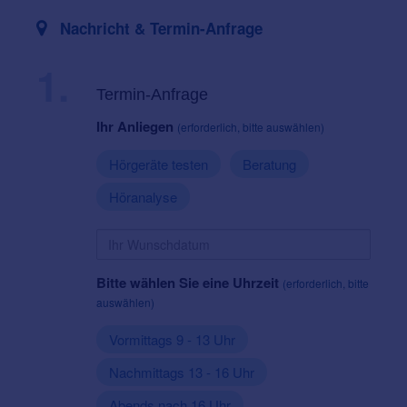
Nachricht & Termin-Anfrage
1.
Termin-Anfrage
Ihr Anliegen
(erforderlich, bitte auswählen)
Hörgeräte testen
Beratung
Höranalyse
Bitte wählen Sie eine Uhrzeit
(erforderlich, bitte
auswählen)
Vormittags 9 - 13 Uhr
Nachmittags 13 - 16 Uhr
Abends nach 16 Uhr