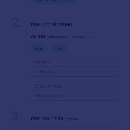
2.
Ihre Kontaktdaten
Anrede
(erforderlich, bitte auswählen)
Frau
Herr
3.
Ihre Nachricht
(optional)