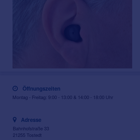
Öffnungszeiten
Montag - Freitag: 9:00 - 13:00 & 14:00 - 18:00 Uhr
Adresse
Bahnhofstraße 33
21255 Tostedt