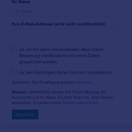
Ihr Name
Ihre E-Mail-Adresse (wird nicht veröffentlicht)
Ja, ich bin damit einverstanden, dass meine
Bewertung veröffentlicht und meine Daten
gespeichert werden.
Ja, bei Rückfragen dürfen Sie mich kontaktieren.
Sie können Ihre Einwilligung jederzeit
widerrufen
.
Veröffentlicht werden Ihre Sterne-Wertung, Ihr
Hinweis:
Kommentar und Ihr Name. Es steht Ihnen frei, Ihren Namen
abzukürzen. Es gelten unsere
Bewertungsrichtlinien
.
Absenden