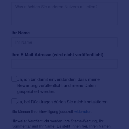
Ihr Name
Ihre E-Mail-Adresse (wird nicht veröffentlicht)
Ja, ich bin damit einverstanden, dass meine
Bewertung veröffentlicht und meine Daten
gespeichert werden.
Ja, bei Rückfragen dürfen Sie mich kontaktieren.
Sie können Ihre Einwilligung jederzeit
widerrufen
.
Veröffentlicht werden Ihre Sterne-Wertung, Ihr
Hinweis:
Kommentar und Ihr Name. Es steht Ihnen frei, Ihren Namen