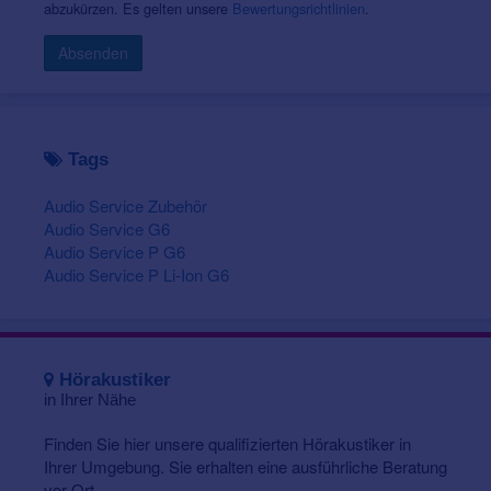
abzukürzen. Es gelten unsere
Bewertungsrichtlinien
.
Absenden
Tags
Audio Service Zubehör
Audio Service G6
Audio Service P G6
Audio Service P Li-Ion G6
Hörakustiker
in Ihrer Nähe
Finden Sie hier unsere qualifizierten Hörakustiker in
Ihrer Umgebung. Sie erhalten eine ausführliche Beratung
vor Ort.