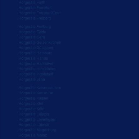
Hörgeräte Fürth
Hörgeräte Frankfurt
Hörgeräte Frankfurt/Oder
Hörgeräte Freiberg
Hörgeräte Freiburg
Hörgeräte Fulda
Hörgeräte Gera
Hörgeräte Gelsenkirchen
Hörgeräte Göttingen
Hörgeräte Hamburg
Hörgeräte Hanau
Hörgeräte Hannover
Hörgeräte Heidelberg
Hörgeräte Ingolstadt
Hörgeräte Jena
Hörgeräte Kaiserslautern
Hörgeräte Karlsruhe
Hörgeräte Kassel
Hörgeräte Kiel
Hörgeräte Köln
Hörgeräte Leipzig
Hörgeräte Leverkusen
Hörgeräte Lübeck
Hörgeräte Magdeburg
Hörgeräte Mainz