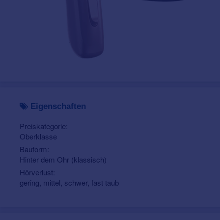
Eigenschaften
Preiskategorie:
Oberklasse
Bauform:
Hinter dem Ohr (klassisch)
Hörverlust:
gering, mittel, schwer, fast taub