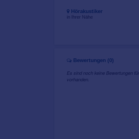
Hörakustiker
in Ihrer Nähe
Bewertungen (0)
Es sind noch keine Bewertungen f
vorhanden.