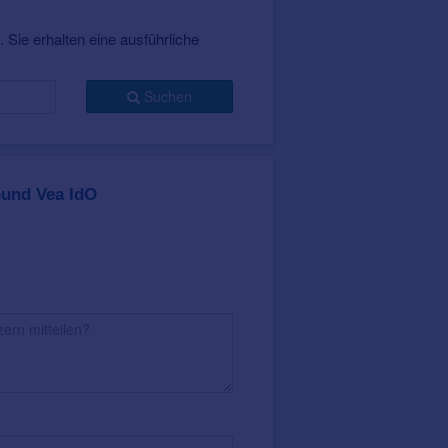
 Sie erhalten eine ausführliche
Suchen
und Vea IdO