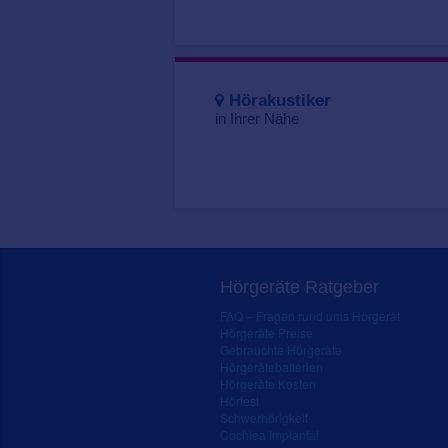
Hörakustiker
in Ihrer Nähe
Hörgeräte Ratgeber
FAQ – Fragen rund ums Hörgerät
Hörgeräte Preise
Gebrauchte Hörgeräte
Hörgerätebatterien
Hörgeräte Kosten
Hörtest
Schwerhörigkeit
Cochlea Implantat