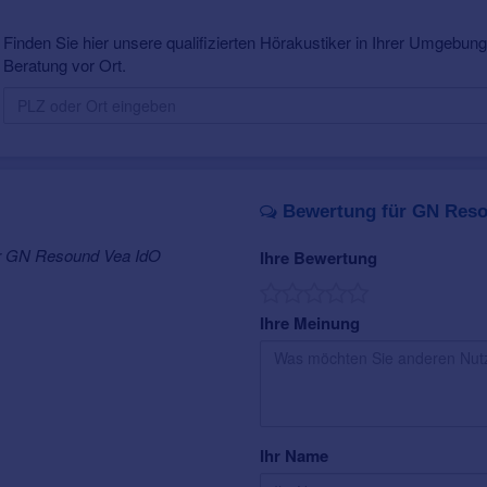
Finden Sie hier unsere qualifizierten Hörakustiker in Ihrer Umgebung.
Beratung vor Ort.
Bewertung für GN Reso
ür GN Resound Vea IdO
Ihre Bewertung
Ihre Meinung
Ihr Name