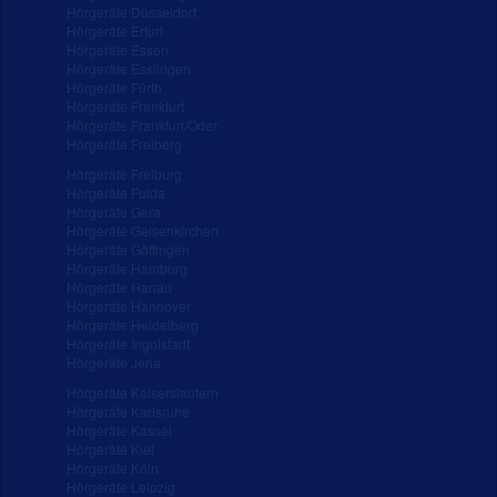
Hörgeräte Düsseldorf
Hörgeräte Erfurt
Hörgeräte Essen
Hörgeräte Esslingen
Hörgeräte Fürth
Hörgeräte Frankfurt
Hörgeräte Frankfurt/Oder
Hörgeräte Freiberg
Hörgeräte Freiburg
Hörgeräte Fulda
Hörgeräte Gera
Hörgeräte Gelsenkirchen
Hörgeräte Göttingen
Hörgeräte Hamburg
Hörgeräte Hanau
Hörgeräte Hannover
Hörgeräte Heidelberg
Hörgeräte Ingolstadt
Hörgeräte Jena
Hörgeräte Kaiserslautern
Hörgeräte Karlsruhe
Hörgeräte Kassel
Hörgeräte Kiel
Hörgeräte Köln
Hörgeräte Leipzig