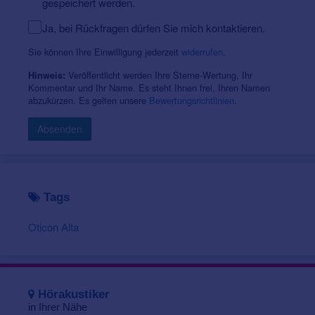
gespeichert werden.
Ja, bei Rückfragen dürfen Sie mich kontaktieren.
Sie können Ihre Einwilligung jederzeit
widerrufen
.
Veröffentlicht werden Ihre Sterne-Wertung, Ihr
Hinweis:
Kommentar und Ihr Name. Es steht Ihnen frei, Ihren Namen
abzukürzen. Es gelten unsere
Bewertungsrichtlinien
.
Absenden
Tags
Oticon Alta
Hörakustiker
in Ihrer Nähe