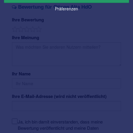
Bewertung für Oticon Alta HdO
Präferenzen
Ihre Bewertung
Ihre Meinung
Ihr Name
Ihre E-Mail-Adresse (wird nicht veröffentlicht)
Ja, ich bin damit einverstanden, dass meine
Bewertung veröffentlicht und meine Daten