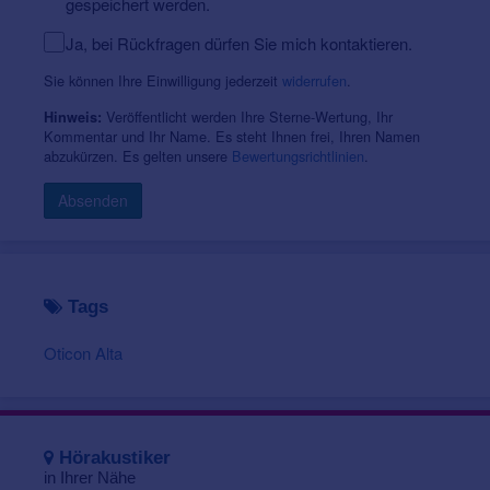
gespeichert werden.
Ja, bei Rückfragen dürfen Sie mich kontaktieren.
Sie können Ihre Einwilligung jederzeit
widerrufen
.
Veröffentlicht werden Ihre Sterne-Wertung, Ihr
Hinweis:
Kommentar und Ihr Name. Es steht Ihnen frei, Ihren Namen
abzukürzen. Es gelten unsere
Bewertungsrichtlinien
.
Absenden
Tags
Oticon Alta
Hörakustiker
in Ihrer Nähe