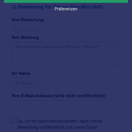
Bewertung für Oticon Alta Mini-HdO
Präferenzen
Ihre Bewertung
Ihre Meinung
Ihr Name
Ihre E-Mail-Adresse (wird nicht veröffentlicht)
Ja, ich bin damit einverstanden, dass meine
Bewertung veröffentlicht und meine Daten