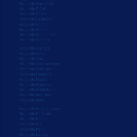
Hörgeräte Düsseldorf
Hörgeräte Erfurt
Hörgeräte Essen
Hörgeräte Esslingen
Hörgeräte Fürth
Hörgeräte Frankfurt
Hörgeräte Frankfurt/Oder
Hörgeräte Freiberg
Hörgeräte Freiburg
Hörgeräte Fulda
Hörgeräte Gera
Hörgeräte Gelsenkirchen
Hörgeräte Göttingen
Hörgeräte Hamburg
Hörgeräte Hanau
Hörgeräte Hannover
Hörgeräte Heidelberg
Hörgeräte Ingolstadt
Hörgeräte Jena
Hörgeräte Kaiserslautern
Hörgeräte Karlsruhe
Hörgeräte Kassel
Hörgeräte Kiel
Hörgeräte Köln
Hörgeräte Leipzig