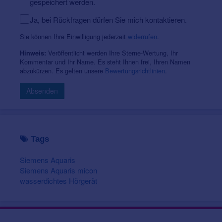
gespeichert werden.
Ja, bei Rückfragen dürfen Sie mich kontaktieren.
Sie können Ihre Einwilligung jederzeit
widerrufen
.
Veröffentlicht werden Ihre Sterne-Wertung, Ihr
Hinweis:
Kommentar und Ihr Name. Es steht Ihnen frei, Ihren Namen
abzukürzen. Es gelten unsere
Bewertungsrichtlinien
.
Absenden
Tags
Siemens Aquaris
Siemens Aquaris micon
wasserdichtes Hörgerät