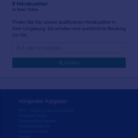
Hörakustiker
in Ihrer Nähe
Finden Sie hier unsere qualifizierten Hörakustiker in
Ihrer Umgebung. Sie erhalten eine ausführliche Beratung
vor Ort.
Suchen
Hörgeräte Ratgeber
FAQ – Fragen rund ums Hörgerät
Hörgeräte Preise
Gebrauchte Hörgeräte
Hörgerätebatterien
Hörgeräte Kosten
Hörtest