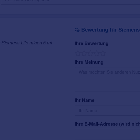
Bewertung für Siemens 
r Siemens Life micon 5 mi
Ihre Bewertung
Ihre Meinung
Ihr Name
Ihre E-Mail-Adresse (wird nich