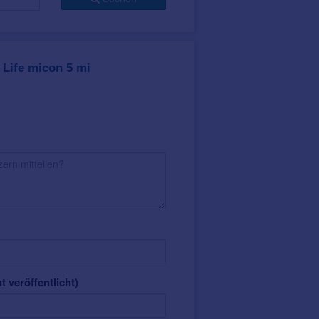
Life micon 5 mi
t veröffentlicht)