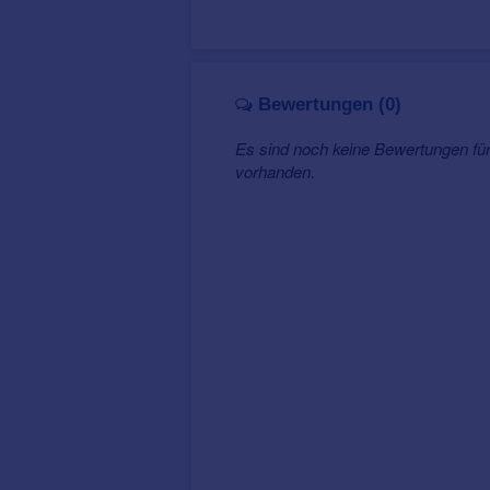
Bewertungen (0)
Es sind noch keine Bewertungen fü
vorhanden.