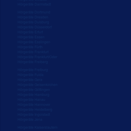
Hörgeräte Darmstadt
Hörgeräte Dortmund
Hörgeräte Dresden
Hörgeräte Duisburg
Hörgeräte Düsseldorf
Hörgeräte Erfurt
Hörgeräte Essen
Hörgeräte Esslingen
Hörgeräte Fürth
Hörgeräte Frankfurt
Hörgeräte Frankfurt/Oder
Hörgeräte Freiberg
Hörgeräte Freiburg
Hörgeräte Fulda
Hörgeräte Gera
Hörgeräte Gelsenkirchen
Hörgeräte Göttingen
Hörgeräte Hamburg
Hörgeräte Hanau
Hörgeräte Hannover
Hörgeräte Heidelberg
Hörgeräte Ingolstadt
Hörgeräte Jena
Hörgeräte Kaiserslautern