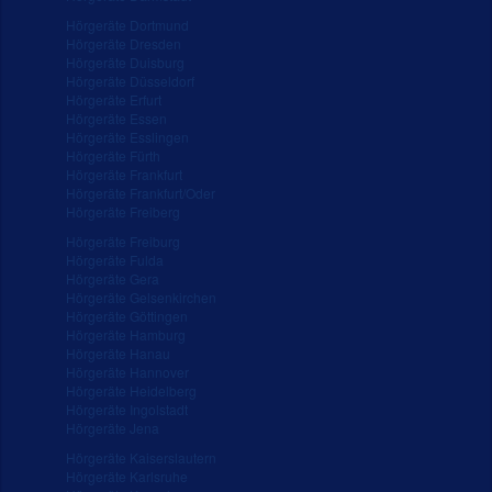
Hörgeräte Dortmund
Hörgeräte Dresden
Hörgeräte Duisburg
Hörgeräte Düsseldorf
Hörgeräte Erfurt
Hörgeräte Essen
Hörgeräte Esslingen
Hörgeräte Fürth
Hörgeräte Frankfurt
Hörgeräte Frankfurt/Oder
Hörgeräte Freiberg
Hörgeräte Freiburg
Hörgeräte Fulda
Hörgeräte Gera
Hörgeräte Gelsenkirchen
Hörgeräte Göttingen
Hörgeräte Hamburg
Hörgeräte Hanau
Hörgeräte Hannover
Hörgeräte Heidelberg
Hörgeräte Ingolstadt
Hörgeräte Jena
Hörgeräte Kaiserslautern
Hörgeräte Karlsruhe