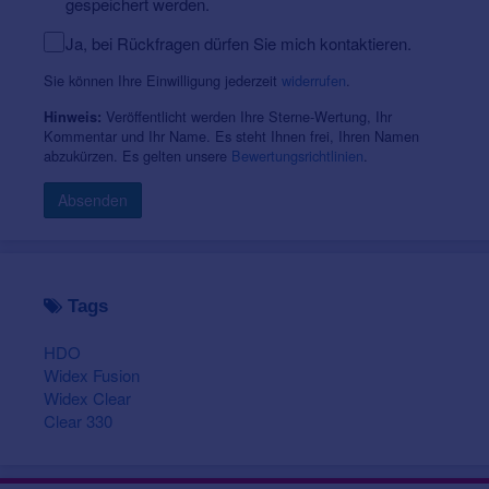
gespeichert werden.
Ja, bei Rückfragen dürfen Sie mich kontaktieren.
Sie können Ihre Einwilligung jederzeit
widerrufen
.
Veröffentlicht werden Ihre Sterne-Wertung, Ihr
Hinweis:
Kommentar und Ihr Name. Es steht Ihnen frei, Ihren Namen
abzukürzen. Es gelten unsere
Bewertungsrichtlinien
.
Absenden
Tags
HDO
Widex Fusion
Widex Clear
Clear 330