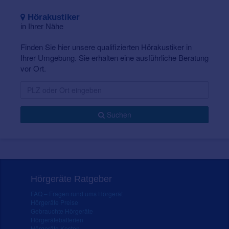
Hörakustiker
in Ihrer Nähe
Finden Sie hier unsere qualifizierten Hörakustiker in
Ihrer Umgebung. Sie erhalten eine ausführliche Beratung
vor Ort.
Suchen
Hörgeräte Ratgeber
FAQ – Fragen rund ums Hörgerät
Hörgeräte Preise
Gebrauchte Hörgeräte
Hörgerätebatterien
Hörgeräte Kosten