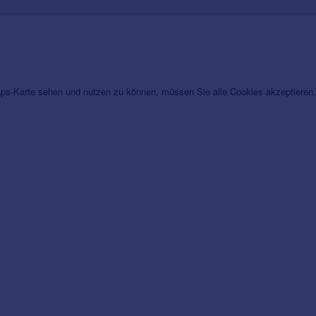
s-Karte sehen und nutzen zu können, müssen Sie alle Cookies akzeptieren