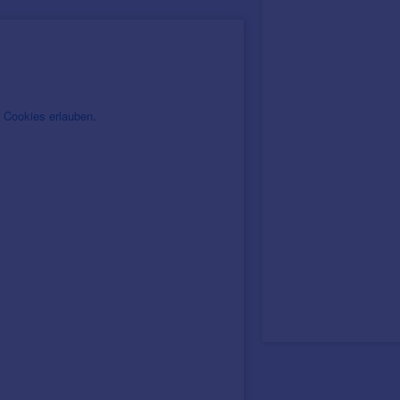
.
Cookies erlauben
.