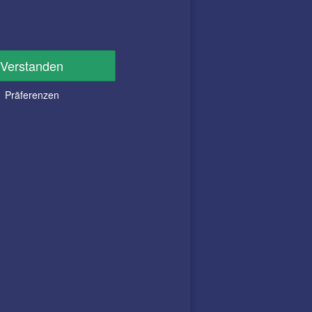
Verstanden
Präferenzen