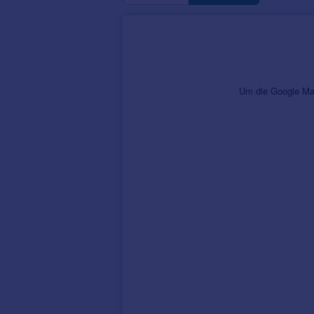
Um die Google Map