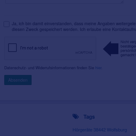
Ja, ich bin damit einverstanden, dass meine Angaben weitergelei
diesen Zweck gespeichert werden. Ich erlaube eine Kontaktauf
Datenschutz- und Widerrufsinformationen finden Sie
hier
.
Absenden
Tags
Hörgeräte 38442 Wolfsburg