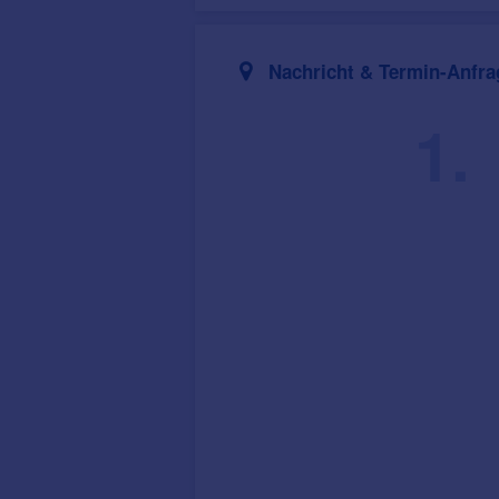
Nachricht & Termin-Anfra
1.