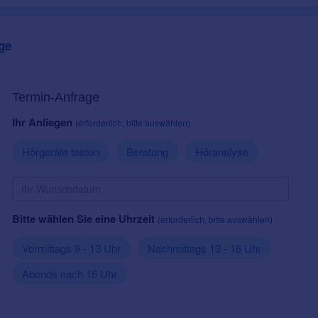
ge
Termin-Anfrage
Ihr Anliegen
(erforderlich, bitte auswählen)
Hörgeräte testen
Beratung
Höranalyse
Bitte wählen Sie eine Uhrzeit
(erforderlich, bitte auswählen)
Vormittags 9 - 13 Uhr
Nachmittags 13 - 16 Uhr
Abends nach 16 Uhr