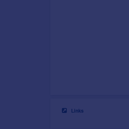
Links