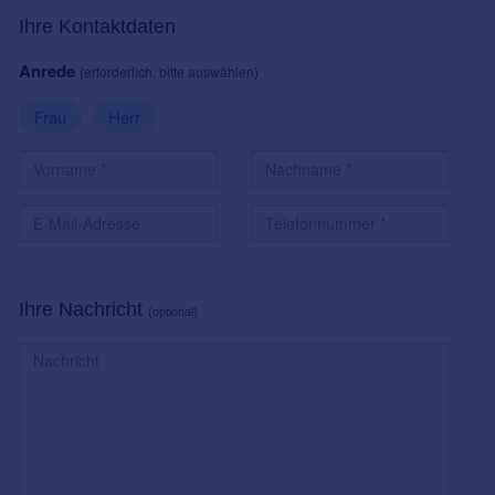
Ihre Kontaktdaten
Anrede
(erforderlich, bitte auswählen)
Frau
Herr
Ihre Nachricht
(optional)