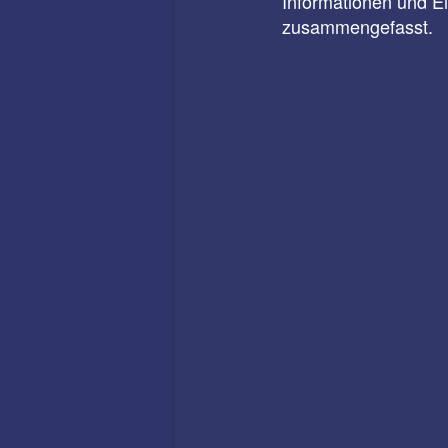
Informationen und E
zusammengefasst.