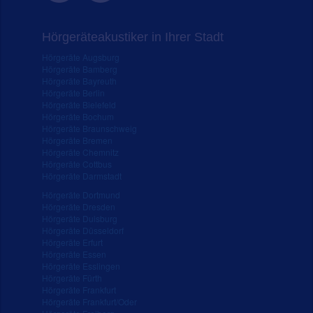
Hörgeräteakustiker in Ihrer Stadt
Hörgeräte Augsburg
Hörgeräte Bamberg
Hörgeräte Bayreuth
Hörgeräte Berlin
Hörgeräte Bielefeld
Hörgeräte Bochum
Hörgeräte Braunschweig
Hörgeräte Bremen
Hörgeräte Chemnitz
Hörgeräte Cottbus
Hörgeräte Darmstadt
Hörgeräte Dortmund
Hörgeräte Dresden
Hörgeräte Duisburg
Hörgeräte Düsseldorf
Hörgeräte Erfurt
Hörgeräte Essen
Hörgeräte Esslingen
Hörgeräte Fürth
Hörgeräte Frankfurt
Hörgeräte Frankfurt/Oder