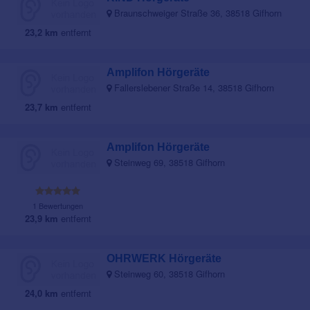
Braunschweiger Straße 36, 38518 Gifhorn
23,2 km
entfernt
Amplifon Hörgeräte
Fallerslebener Straße 14, 38518 Gifhorn
23,7 km
entfernt
Amplifon Hörgeräte
Steinweg 69, 38518 Gifhorn
1 Bewertungen
23,9 km
entfernt
OHRWERK Hörgeräte
Steinweg 60, 38518 Gifhorn
24,0 km
entfernt