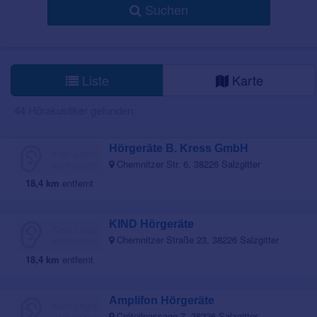
Suchen
Liste
Karte
44 Hörakustiker gefunden.
Hörgeräte B. Kress GmbH
Chemnitzer Str. 6, 38226 Salzgitter
18,4 km
entfernt
KIND Hörgeräte
Chemnitzer Straße 23, 38226 Salzgitter
18,4 km
entfernt
Amplifon Hörgeräte
Créteilpassage 7, 38226 Salzgitter