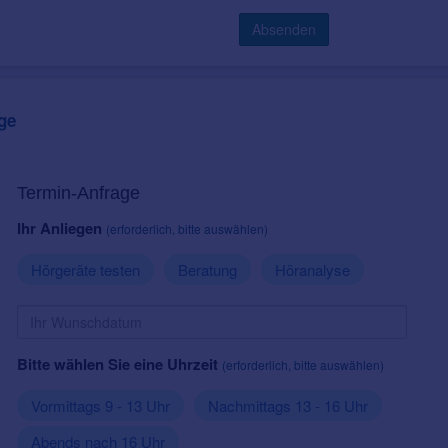
Absenden
ge
Termin-Anfrage
Ihr Anliegen
(erforderlich, bitte auswählen)
Hörgeräte testen
Beratung
Höranalyse
Bitte wählen Sie eine Uhrzeit
(erforderlich, bitte auswählen)
Vormittags 9 - 13 Uhr
Nachmittags 13 - 16 Uhr
Abends nach 16 Uhr