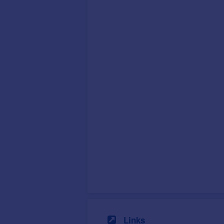
Links