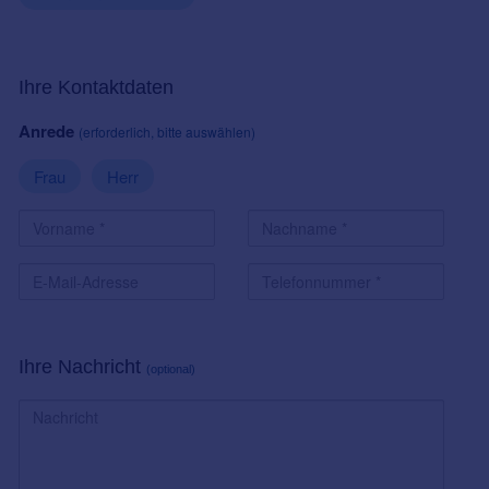
Ihre Kontaktdaten
Anrede
(erforderlich, bitte auswählen)
Frau
Herr
Ihre Nachricht
(optional)