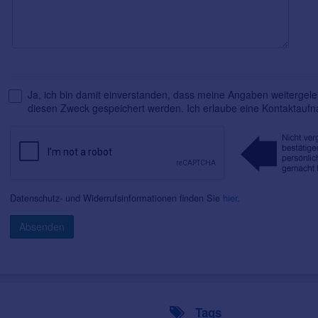
Ja, ich bin damit einverstanden, dass meine Angaben weitergelei
diesen Zweck gespeichert werden. Ich erlaube eine Kontaktauf
Datenschutz- und Widerrufsinformationen finden Sie
hier
.
Absenden
Tags