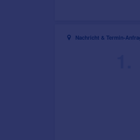
Nachricht & Termin-Anfra
1.