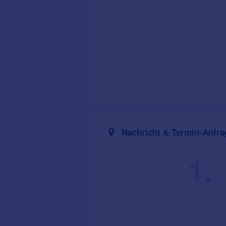
Nachricht & Termin-Anfra
1.