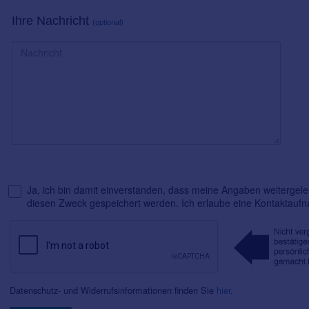
Ihre Nachricht
(optional)
Ja, ich bin damit einverstanden, dass meine Angaben weitergelei
diesen Zweck gespeichert werden. Ich erlaube eine Kontaktauf
Datenschutz- und Widerrufsinformationen finden Sie
hier
.