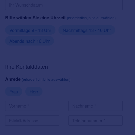
Bitte wählen Sie eine Uhrzeit
(erforderlich, bitte auswählen)
Vormittags 9 - 13 Uhr
Nachmittags 13 - 16 Uhr
Abends nach 16 Uhr
Ihre Kontaktdaten
Anrede
(erforderlich, bitte auswählen)
Frau
Herr