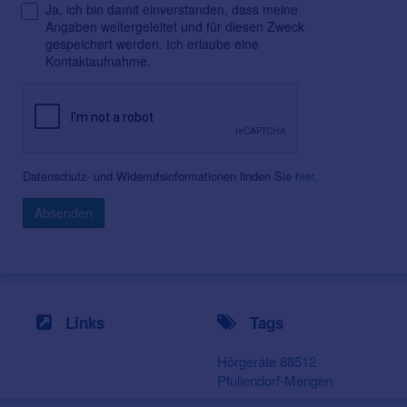
Ja, ich bin damit einverstanden, dass meine
Angaben weitergeleitet und für diesen Zweck
gespeichert werden. Ich erlaube eine
Kontaktaufnahme.
Datenschutz- und Widerrufsinformationen finden Sie
hier
.
Absenden
Links
Tags
Hörgeräte 88512
Pfullendorf-Mengen