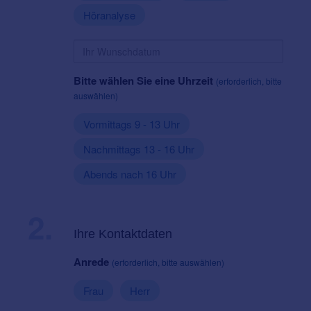
Höranalyse
Bitte wählen Sie eine Uhrzeit
(erforderlich, bitte
auswählen)
Vormittags 9 - 13 Uhr
Nachmittags 13 - 16 Uhr
Abends nach 16 Uhr
2.
Ihre Kontaktdaten
Anrede
(erforderlich, bitte auswählen)
Frau
Herr