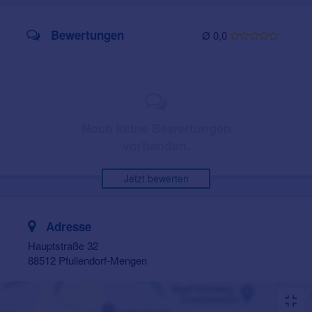
Bewertungen
Ø 0,0
Noch keine Bewertungen
vorhanden.
Jetzt bewerten
Adresse
Hauptstraße 32
88512 Pfullendorf-Mengen