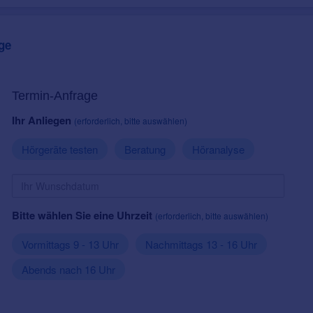
ge
Termin-Anfrage
Ihr Anliegen
(erforderlich, bitte auswählen)
Hörgeräte testen
Beratung
Höranalyse
Bitte wählen Sie eine Uhrzeit
(erforderlich, bitte auswählen)
Vormittags 9 - 13 Uhr
Nachmittags 13 - 16 Uhr
Abends nach 16 Uhr