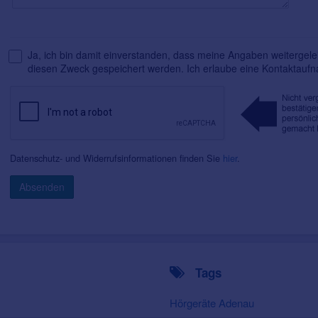
Ja, ich bin damit einverstanden, dass meine Angaben weitergelei
diesen Zweck gespeichert werden. Ich erlaube eine Kontaktauf
Datenschutz- und Widerrufsinformationen finden Sie
hier
.
Absenden
Tags
Hörgeräte Adenau