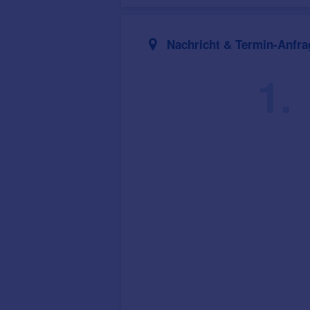
Nachricht & Termin-Anfra
1.