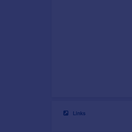
Links