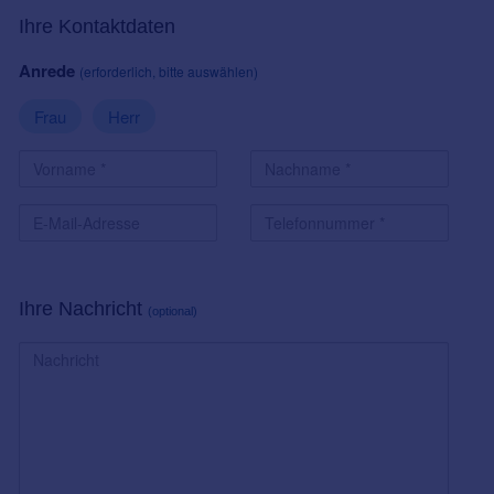
Ihre Kontaktdaten
Anrede
(erforderlich, bitte auswählen)
Frau
Herr
Ihre Nachricht
(optional)