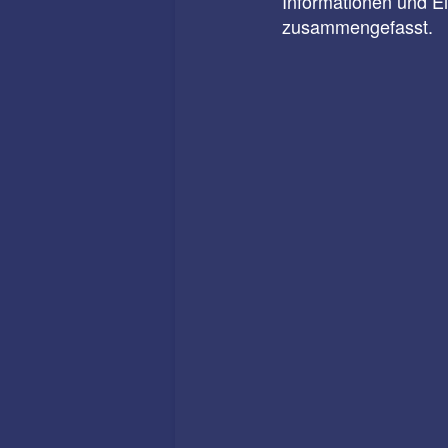
Informationen und E
zusammengefasst.