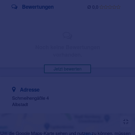
Bewertungen
Ø 0,0
Noch keine Bewertungen
vorhanden.
Jetzt bewerten
Adresse
Schmeihengäßle 4
Albstadt
Um die Google Maps-Karte sehen und nutzen zu können, müssen