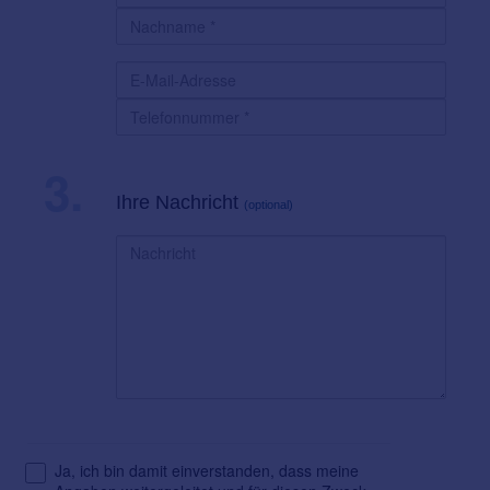
3.
Ihre Nachricht
(optional)
Ja, ich bin damit einverstanden, dass meine