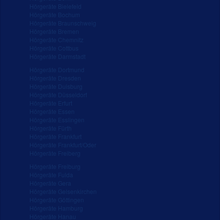
Hörgeräte Bielefeld
Hörgeräte Bochum
Hörgeräte Braunschweig
Hörgeräte Bremen
Hörgeräte Chemnitz
Hörgeräte Cottbus
Hörgeräte Darmstadt
Hörgeräte Dortmund
Hörgeräte Dresden
Hörgeräte Duisburg
Hörgeräte Düsseldorf
Hörgeräte Erfurt
Hörgeräte Essen
Hörgeräte Esslingen
Hörgeräte Fürth
Hörgeräte Frankfurt
Hörgeräte Frankfurt/Oder
Hörgeräte Freiberg
Hörgeräte Freiburg
Hörgeräte Fulda
Hörgeräte Gera
Hörgeräte Gelsenkirchen
Hörgeräte Göttingen
Hörgeräte Hamburg
Hörgeräte Hanau