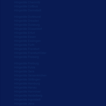
Hörgeräte Chemnitz
Hörgeräte Cottbus
Hörgeräte Darmstadt
Hörgeräte Dortmund
Hörgeräte Dresden
Hörgeräte Duisburg
Hörgeräte Düsseldorf
Hörgeräte Erfurt
Hörgeräte Essen
Hörgeräte Esslingen
Hörgeräte Fürth
Hörgeräte Frankfurt
Hörgeräte Frankfurt/Oder
Hörgeräte Freiberg
Hörgeräte Freiburg
Hörgeräte Fulda
Hörgeräte Gera
Hörgeräte Gelsenkirchen
Hörgeräte Göttingen
Hörgeräte Hamburg
Hörgeräte Hanau
Hörgeräte Hannover
Hörgeräte Heidelberg
Hörgeräte Ingolstadt
Hörgeräte Jena