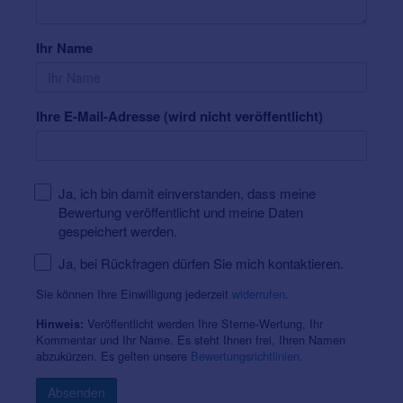
Ihr Name
Ihre E-Mail-Adresse (wird nicht veröffentlicht)
Ja, ich bin damit einverstanden, dass meine
Bewertung veröffentlicht und meine Daten
gespeichert werden.
Ja, bei Rückfragen dürfen Sie mich kontaktieren.
Sie können Ihre Einwilligung jederzeit
widerrufen
.
Veröffentlicht werden Ihre Sterne-Wertung, Ihr
Hinweis:
Kommentar und Ihr Name. Es steht Ihnen frei, Ihren Namen
abzukürzen. Es gelten unsere
Bewertungsrichtlinien
.
Absenden