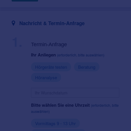
Nachricht & Termin-Anfrage
1.
Termin-Anfrage
Ihr Anliegen
(erforderlich, bitte auswählen)
Hörgeräte testen
Beratung
Höranalyse
Bitte wählen Sie eine Uhrzeit
(erforderlich, bitte
auswählen)
Vormittags 9 - 13 Uhr