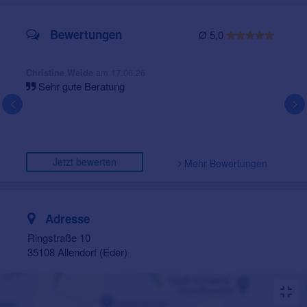
Bewertungen
Ø 5,0
am 17.06.26
Christine Weide
Sehr gute Beratung
Jetzt bewerten
Mehr Bewertungen
Adresse
Ringstraße 10
35108 Allendorf (Eder)