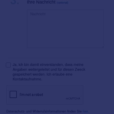
Ihre Nachricht
(optional)
Ja, ich bin damit einverstanden, dass meine
Angaben weitergeleitet und für diesen Zweck
gespeichert werden. Ich erlaube eine
Kontaktaufnahme.
Datenschutz- und Widerrufsinformationen finden Sie
hier
.