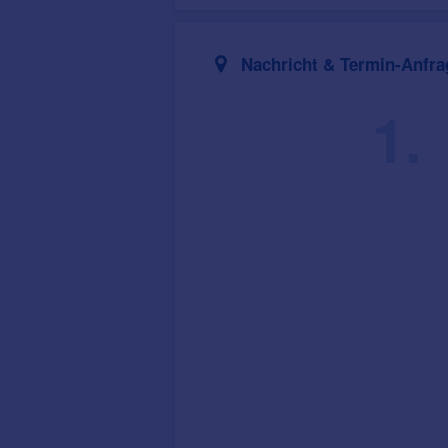
Nachricht & Termin-Anfra
1.