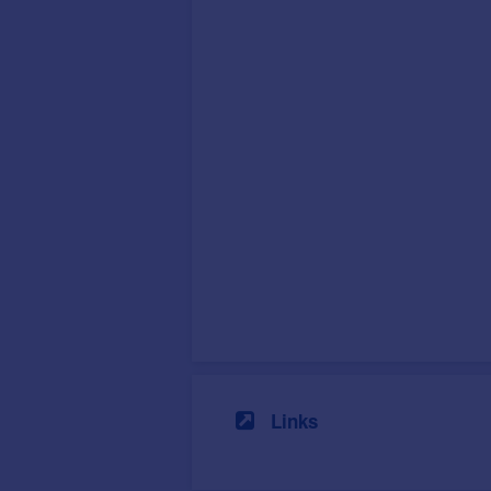
Links