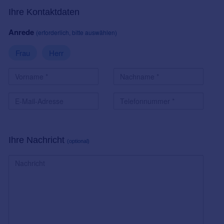
Ihre Kontaktdaten
Anrede
(erforderlich, bitte auswählen)
Frau
Herr
Ihre Nachricht
(optional)