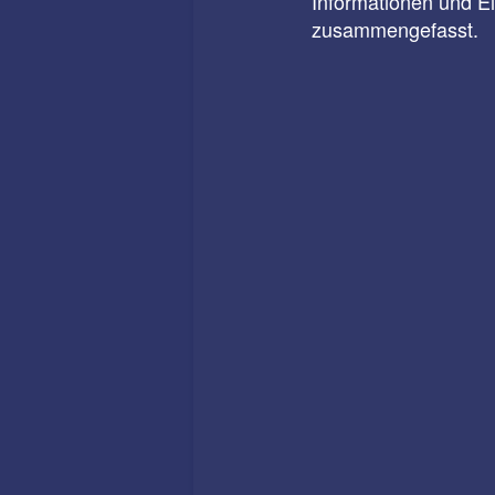
Informationen und E
zusammengefasst.