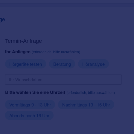
ge
Termin-Anfrage
Ihr Anliegen
(erforderlich, bitte auswählen)
Hörgeräte testen
Beratung
Höranalyse
Bitte wählen Sie eine Uhrzeit
(erforderlich, bitte auswählen)
Vormittags 9 - 13 Uhr
Nachmittags 13 - 16 Uhr
Abends nach 16 Uhr