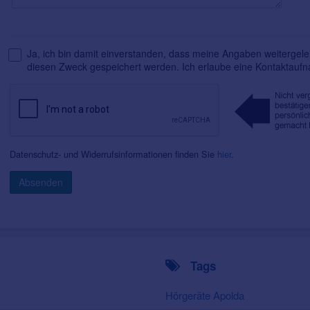
Ja, ich bin damit einverstanden, dass meine Angaben weitergelei
diesen Zweck gespeichert werden. Ich erlaube eine Kontaktauf
Datenschutz- und Widerrufsinformationen finden Sie
hier
.
Absenden
Tags
Hörgeräte Apolda