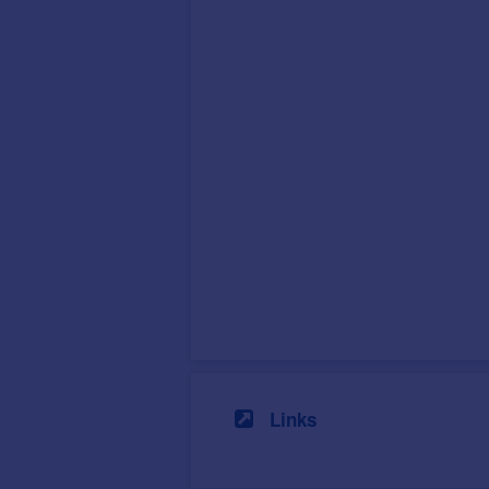
Links