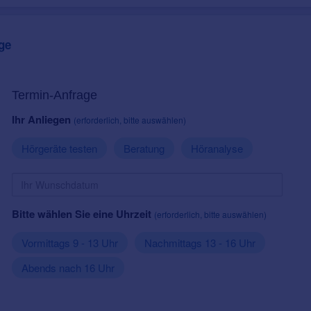
ge
Termin-Anfrage
Ihr Anliegen
(erforderlich, bitte auswählen)
Hörgeräte testen
Beratung
Höranalyse
Bitte wählen Sie eine Uhrzeit
(erforderlich, bitte auswählen)
Vormittags 9 - 13 Uhr
Nachmittags 13 - 16 Uhr
Abends nach 16 Uhr