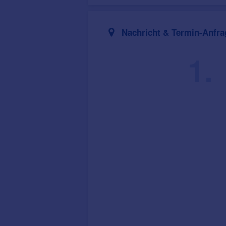
Nachricht & Termin-Anfra
1.