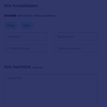
Ihre Kontaktdaten
Anrede
(erforderlich, bitte auswählen)
Frau
Herr
Ihre Nachricht
(optional)