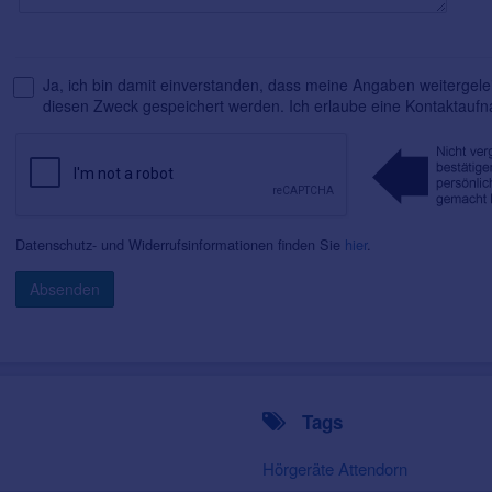
Ja, ich bin damit einverstanden, dass meine Angaben weitergelei
diesen Zweck gespeichert werden. Ich erlaube eine Kontaktauf
Datenschutz- und Widerrufsinformationen finden Sie
hier
.
Absenden
Tags
Hörgeräte Attendorn