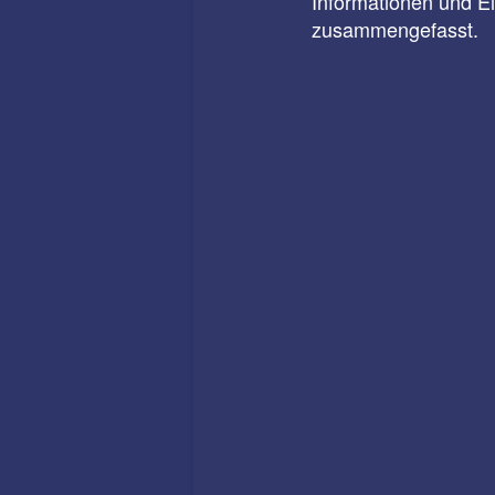
Informationen und E
zusammengefasst.