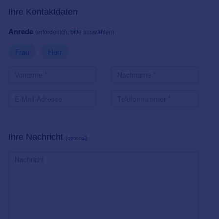
Ihre Kontaktdaten
Anrede
(erforderlich, bitte auswählen)
Frau
Herr
Ihre Nachricht
(optional)