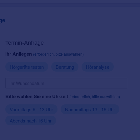
ge
Termin-Anfrage
Ihr Anliegen
(erforderlich, bitte auswählen)
Hörgeräte testen
Beratung
Höranalyse
Bitte wählen Sie eine Uhrzeit
(erforderlich, bitte auswählen)
Vormittags 9 - 13 Uhr
Nachmittags 13 - 16 Uhr
Abends nach 16 Uhr