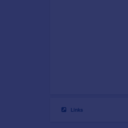
Links