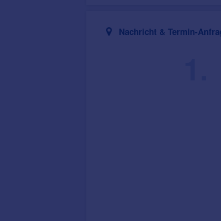
Nachricht & Termin-Anfra
1.