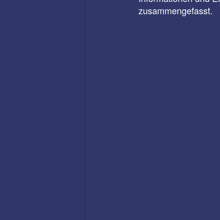
zusammengefasst.