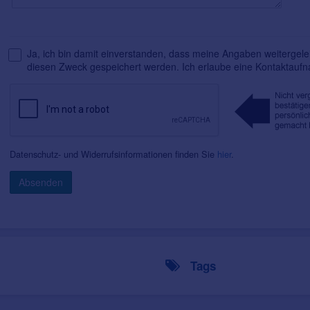
Ja, ich bin damit einverstanden, dass meine Angaben weitergelei
diesen Zweck gespeichert werden. Ich erlaube eine Kontaktauf
Datenschutz- und Widerrufsinformationen finden Sie
hier
.
Absenden
Tags