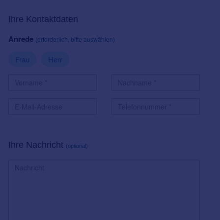
Ihre Kontaktdaten
Anrede
(erforderlich, bitte auswählen)
Frau
Herr
Ihre Nachricht
(optional)