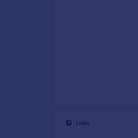
Links