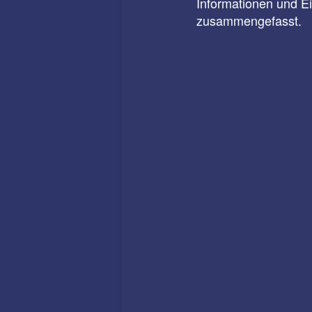
Informationen und E
zusammengefasst.