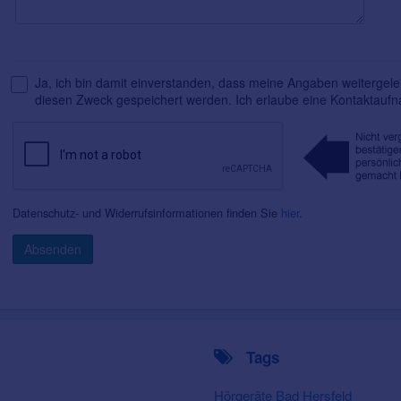
Ja, ich bin damit einverstanden, dass meine Angaben weitergelei
diesen Zweck gespeichert werden. Ich erlaube eine Kontaktauf
Datenschutz- und Widerrufsinformationen finden Sie
hier
.
Absenden
Tags
Hörgeräte Bad Hersfeld