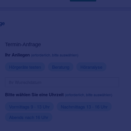
ge
Termin-Anfrage
Ihr Anliegen
(erforderlich, bitte auswählen)
Hörgeräte testen
Beratung
Höranalyse
Bitte wählen Sie eine Uhrzeit
(erforderlich, bitte auswählen)
Vormittags 9 - 13 Uhr
Nachmittags 13 - 16 Uhr
Abends nach 16 Uhr