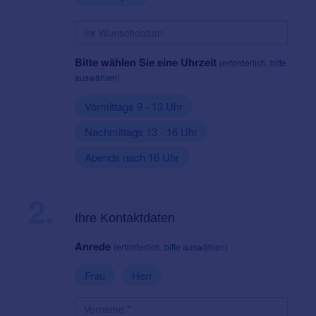
Bitte wählen Sie eine Uhrzeit
(erforderlich, bitte
auswählen)
Vormittags 9 - 13 Uhr
Nachmittags 13 - 16 Uhr
Abends nach 16 Uhr
2.
Ihre Kontaktdaten
Anrede
(erforderlich, bitte auswählen)
Frau
Herr