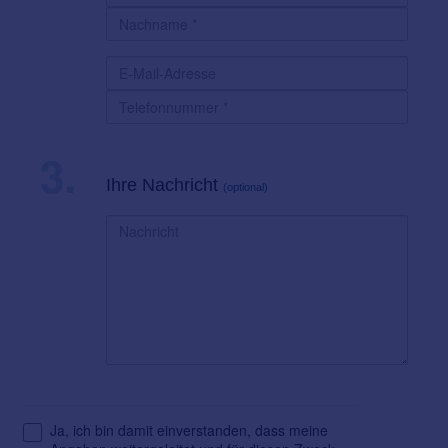
3.
Ihre Nachricht
(optional)
Ja, ich bin damit einverstanden, dass meine