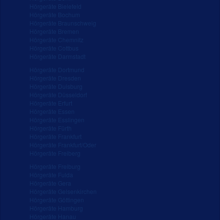
Hörgeräte Bielefeld
Hörgeräte Bochum
Hörgeräte Braunschweig
Hörgeräte Bremen
Hörgeräte Chemnitz
Hörgeräte Cottbus
Hörgeräte Darmstadt
Hörgeräte Dortmund
Hörgeräte Dresden
Hörgeräte Duisburg
Hörgeräte Düsseldorf
Hörgeräte Erfurt
Hörgeräte Essen
Hörgeräte Esslingen
Hörgeräte Fürth
Hörgeräte Frankfurt
Hörgeräte Frankfurt/Oder
Hörgeräte Freiberg
Hörgeräte Freiburg
Hörgeräte Fulda
Hörgeräte Gera
Hörgeräte Gelsenkirchen
Hörgeräte Göttingen
Hörgeräte Hamburg
Hörgeräte Hanau