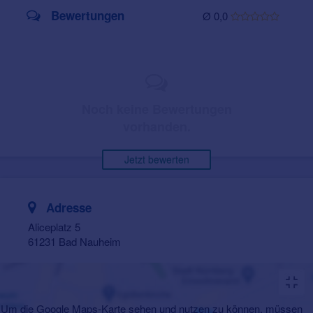
Bewertungen
Ø 0,0
Noch keine Bewertungen
vorhanden.
Jetzt bewerten
Adresse
Aliceplatz 5
61231 Bad Nauheim
Um die Google Maps-Karte sehen und nutzen zu können, müssen