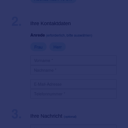
2.
Ihre Kontaktdaten
Anrede
(erforderlich, bitte auswählen)
Frau
Herr
3.
Ihre Nachricht
(optional)