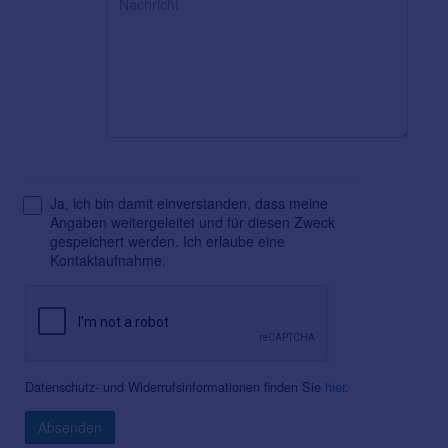
Ja, ich bin damit einverstanden, dass meine
Angaben weitergeleitet und für diesen Zweck
gespeichert werden. Ich erlaube eine
Kontaktaufnahme.
Datenschutz- und Widerrufsinformationen finden Sie
hier
.
Absenden