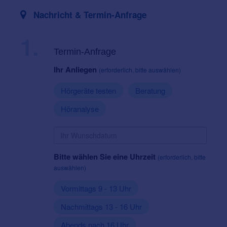
Nachricht & Termin-Anfrage
1.
Termin-Anfrage
Ihr Anliegen
(erforderlich, bitte auswählen)
Hörgeräte testen
Beratung
Höranalyse
Bitte wählen Sie eine Uhrzeit
(erforderlich, bitte
auswählen)
Vormittags 9 - 13 Uhr
Nachmittags 13 - 16 Uhr
Abends nach 16 Uhr