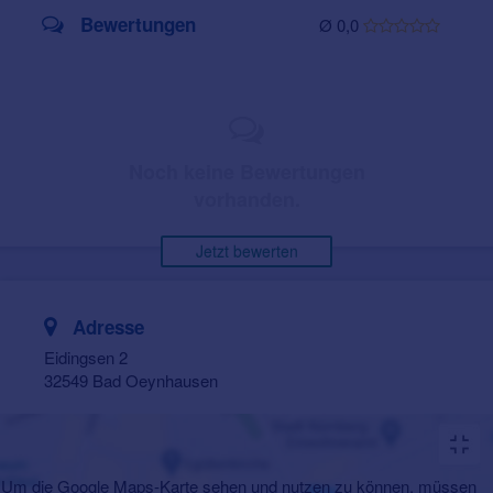
Bewertungen
Ø 0,0
Noch keine Bewertungen
vorhanden.
Jetzt bewerten
Adresse
Eidingsen 2
32549 Bad Oeynhausen
Um die Google Maps-Karte sehen und nutzen zu können, müssen