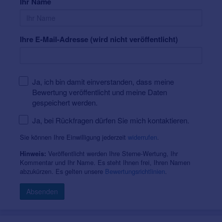
Ihr Name
Ihre E-Mail-Adresse (wird nicht veröffentlicht)
Ja, ich bin damit einverstanden, dass meine
Bewertung veröffentlicht und meine Daten
gespeichert werden.
Ja, bei Rückfragen dürfen Sie mich kontaktieren.
Sie können Ihre Einwilligung jederzeit
widerrufen
.
Veröffentlicht werden Ihre Sterne-Wertung, Ihr
Hinweis:
Kommentar und Ihr Name. Es steht Ihnen frei, Ihren Namen
abzukürzen. Es gelten unsere
Bewertungsrichtlinien
.
Absenden