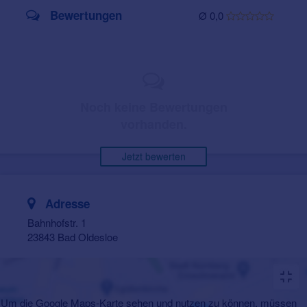
Bewertungen
Ø 0,0
Noch keine Bewertungen
vorhanden.
Jetzt bewerten
Adresse
Bahnhofstr. 1
23843 Bad Oldesloe
Um die Google Maps-Karte sehen und nutzen zu können, müssen