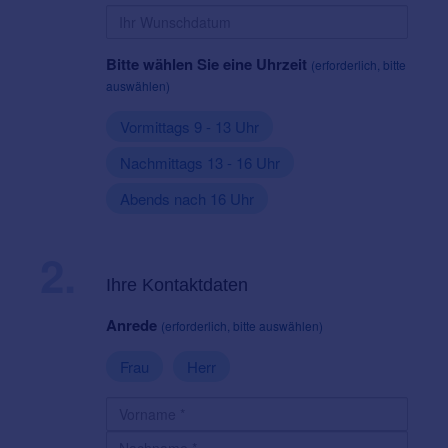
Bitte wählen Sie eine Uhrzeit
(erforderlich, bitte
auswählen)
Vormittags 9 - 13 Uhr
Nachmittags 13 - 16 Uhr
Abends nach 16 Uhr
2.
Ihre Kontaktdaten
Anrede
(erforderlich, bitte auswählen)
Frau
Herr