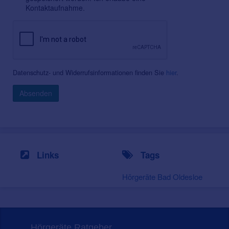
Kontaktaufnahme.
Datenschutz- und Widerrufsinformationen finden Sie
hier
.
Absenden
Links
Tags
Hörgeräte Bad Oldesloe
Hörgeräte Ratgeber